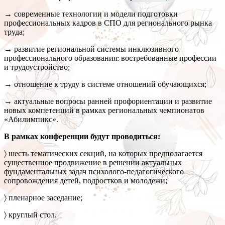
→ современные технологии и модели подготовки
профессиональных кадров в СПО для регионального рынка
труда;
→ развитие региональной системы инклюзивного
профессионального образования: востребованные профессии
и трудоустройство;
→ отношение к труду в системе отношений обучающихся;
→ актуальные вопросы ранней профориентации и развитие
новых компетенций в рамках региональных чемпионатов
«Абилимпикс».
В рамках конференции будут проводиться:
〉 шесть тематических секций, на которых предполагается
существенное продвижение в решении актуальных
фундаментальных задач психолого-педагогического
сопровождения детей, подростков и молодежи;
〉 пленарное заседание;
〉 круглый стол.