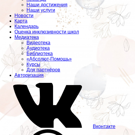
Наши достижения
Наши услуги
Новости
Карта
Календарь
Оценка инклюзивности школ
Медиатека
Видеотека
Аудиотека
Библиотека
«Абсолют-Помощь»
Курсы
Для партнёров
Авторизация
Вконтакте