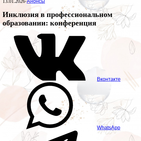
13.01.2026
·
Анонсы
Инклюзия в профессиональном
образовании: конференция
Вконтакте
WhatsApp