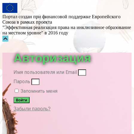
Портал создан при финансовой поддержке Европейского
Союза в рамках проекта
"Эффективная реализация права на инклюзивное образование
на местном уровне" в 2016 году
Прокрутка
вверх
Авторизация
Имя пользователя или Email
Пароль
Запомнить меня
Войти
Забыли пароль?