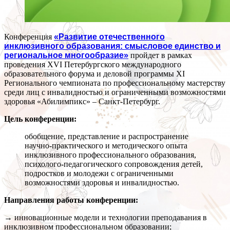
Конференция
«Развитие отечественного
инклюзивного образования: смысловое единство и
региональное многообразие»
пройдет в рамках
проведения XVI Петербургского международного
образовательного форума и деловой программы XI
Регионального чемпионата по профессиональному мастерству
среди лиц с инвалидностью и ограниченными возможностями
здоровья «Абилимпикс» – Санкт-Петербург.
Цель конференции:
обобщение, представление и распространение
научно-практического и методического опыта
инклюзивного профессионального образования,
психолого-педагогического сопровождения детей,
подростков и молодежи с ограниченными
возможностями здоровья и инвалидностью.
Направления работы конференции:
→ инновационные модели и технологии преподавания в
инклюзивном профессиональном образовании;