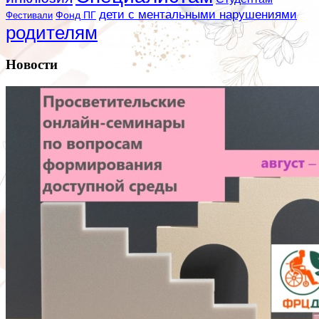
дети с ментальными нарушениями
Фестивали
Фонд ПГ
родителям
Новости