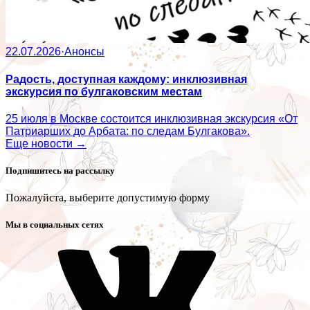
22.07.2026
·
Анонсы
Радость, доступная каждому: инклюзивная
экскурсия по булгаковским местам
25 июля в Москве состоится инклюзивная экскурсия «От
Патриарших до Арбата: по следам Булгакова».
Еще новости →
Подпишитесь на рассылку
Пожалуйста, выберите допустимую форму
Мы в социальных сетях