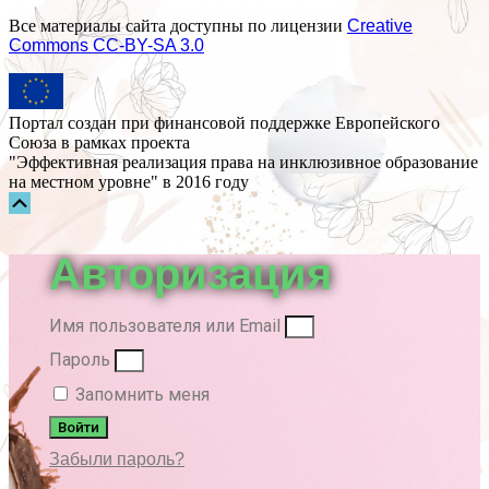
Все материалы сайта доступны по лицензии
Creative
Commons СС-BY-SA 3.0
Портал создан при финансовой поддержке Европейского
Союза в рамках проекта
"Эффективная реализация права на инклюзивное образование
на местном уровне" в 2016 году
Прокрутка
вверх
Авторизация
Имя пользователя или Email
Пароль
Запомнить меня
Войти
Забыли пароль?