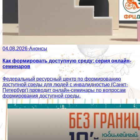
04.08.2026
·
Анонсы
Как формировать доступную среду: серия онлайн-
семинаров
Федеральный ресурсный центр по формированию
доступной среды для людей с инвалидностью (Санкт-
Петербург) проводит онлайн-семинары по вопросам
формирования доступной среды.