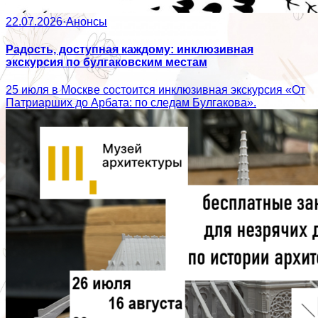
22.07.2026
·
Анонсы
Радость, доступная каждому: инклюзивная
экскурсия по булгаковским местам
25 июля в Москве состоится инклюзивная экскурсия «От
Патриарших до Арбата: по следам Булгакова».