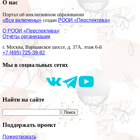
О нас
Портал об инклюзивном образовании
«Все включены»
создан
РООИ «Перспектива»
О РООИ «Перспектива»
Отчёты организации
г. Москва, Варшавское шоссе, д. 37А, этаж 6-й
+7 (495) 725-39-82
Мы в социальных сетях
Найти на сайте
Поддержать проект
Пожертвовать