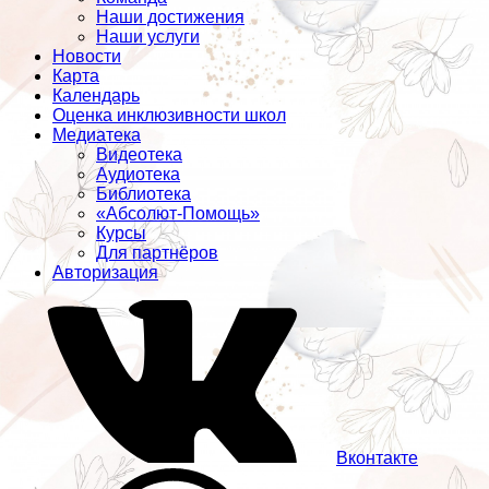
Наши достижения
Наши услуги
Новости
Карта
Календарь
Оценка инклюзивности школ
Медиатека
Видеотека
Аудиотека
Библиотека
«Абсолют-Помощь»
Курсы
Для партнёров
Авторизация
Вконтакте