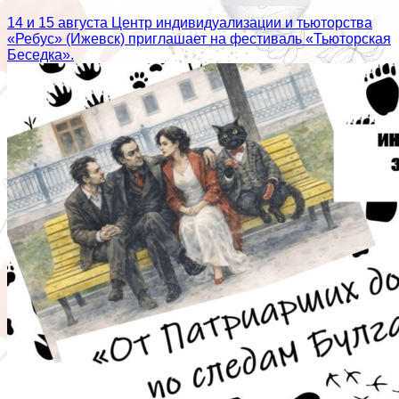
14 и 15 августа Центр индивидуализации и тьюторства
«Ребус» (Ижевск) приглашает на фестиваль «Тьюторская
Беседка».