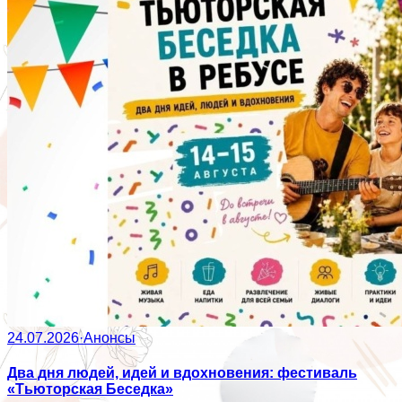
24.07.2026
·
Анонсы
Два дня людей, идей и вдохновения: фестиваль
«Тьюторская Беседка»