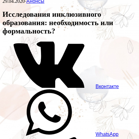
29.04.2020
·
Анонсы
Исследования инклюзивного
образования: необходимость или
формальность?
Вконтакте
WhatsApp