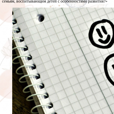
семьям, воспитывающим детей с особенностями развития?»