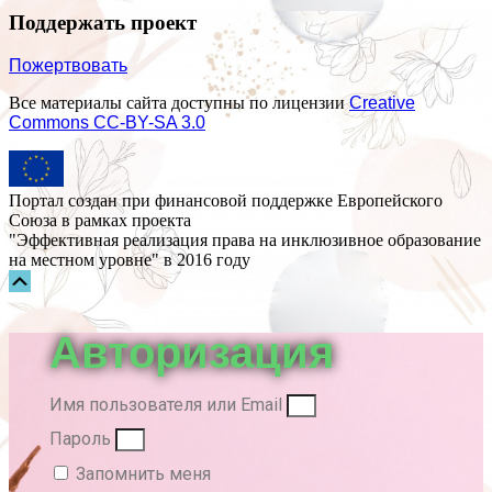
Поддержать проект
Пожертвовать
Все материалы сайта доступны по лицензии
Creative
Commons СС-BY-SA 3.0
Портал создан при финансовой поддержке Европейского
Союза в рамках проекта
"Эффективная реализация права на инклюзивное образование
на местном уровне" в 2016 году
Прокрутка
вверх
Авторизация
Имя пользователя или Email
Пароль
Запомнить меня