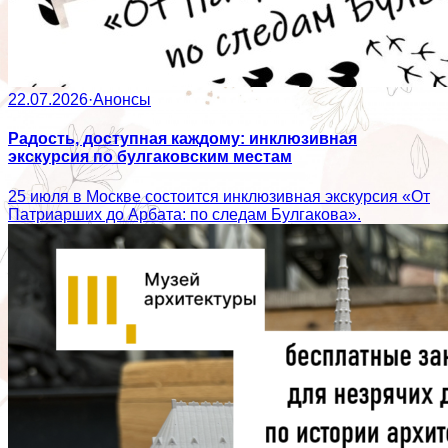
22.07.2026
·
Анонсы
Радость, доступная каждому: инклюзивная
экскурсия по булгаковским местам
25 июля в Москве состоится инклюзивная экскурсия «От
Патриарших до Арбата: по следам Булгакова».