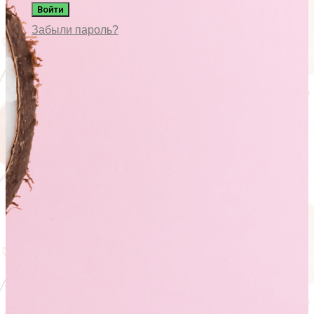
Войти
Забыли пароль?