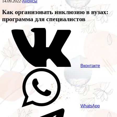
14.09.2022
·
Анонсы
Как организовать инклюзию в вузах:
программа для специалистов
Вконтакте
WhatsApp