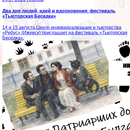
Два дня людей, идей и вдохновения: фестиваль
«Тьюторская Беседка»
14 и 15 августа Центр индивидуализации и тьюторства
«Ребус» (Ижевск) приглашает на фестиваль «Тьюторская
Беседка».