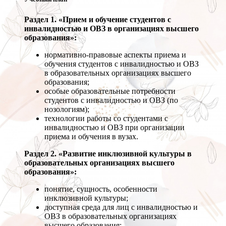
Раздел 1. «Прием и обучение студентов с
инвалидностью и ОВЗ в организациях высшего
образования»:
нормативно-правовые аспекты приема и
обучения студентов с инвалидностью и ОВЗ
в образовательных организациях высшего
образования;
особые образовательные потребности
студентов с инвалидностью и ОВЗ (по
нозологиям);
технологии работы со студентами с
инвалидностью и ОВЗ при организации
приема и обучения в вузах.
Раздел 2. «Развитие инклюзивной культуры в
образовательных организациях высшего
образования»:
понятие, сущность, особенности
инклюзивной культуры;
доступная среда для лиц с инвалидностью и
ОВЗ в образовательных организациях
высшего образования;