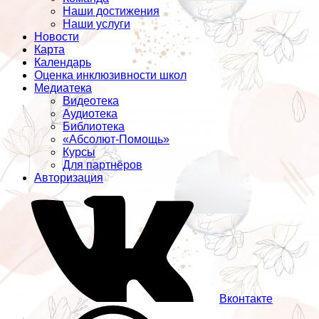
Наши достижения
Наши услуги
Новости
Карта
Календарь
Оценка инклюзивности школ
Медиатека
Видеотека
Аудиотека
Библиотека
«Абсолют-Помощь»
Курсы
Для партнёров
Авторизация
Вконтакте