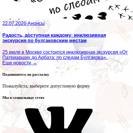
22.07.2026
·
Анонсы
Радость, доступная каждому: инклюзивная
экскурсия по булгаковским местам
25 июля в Москве состоится инклюзивная экскурсия «От
Патриарших до Арбата: по следам Булгакова».
Еще новости →
Подпишитесь на рассылку
Пожалуйста, выберите допустимую форму
Мы в социальных сетях