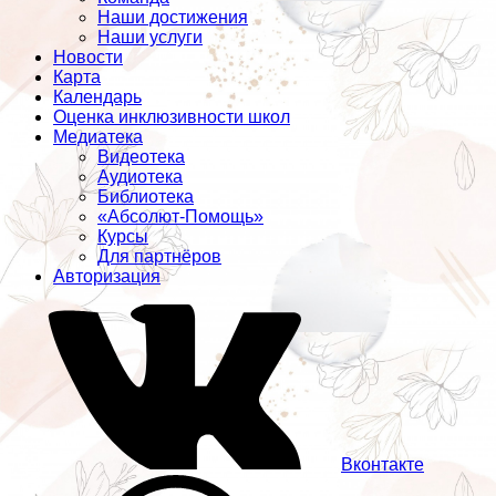
Наши достижения
Наши услуги
Новости
Карта
Календарь
Оценка инклюзивности школ
Медиатека
Видеотека
Аудиотека
Библиотека
«Абсолют-Помощь»
Курсы
Для партнёров
Авторизация
Вконтакте