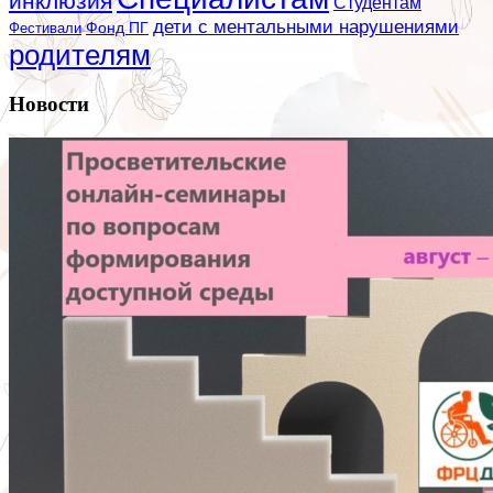
инклюзия
Студентам
дети с ментальными нарушениями
Фестивали
Фонд ПГ
родителям
Новости