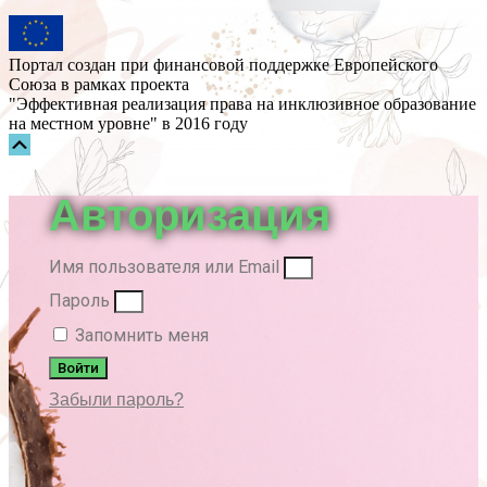
Портал создан при финансовой поддержке Европейского
Союза в рамках проекта
"Эффективная реализация права на инклюзивное образование
на местном уровне" в 2016 году
Прокрутка
вверх
Авторизация
Имя пользователя или Email
Пароль
Запомнить меня
Войти
Забыли пароль?