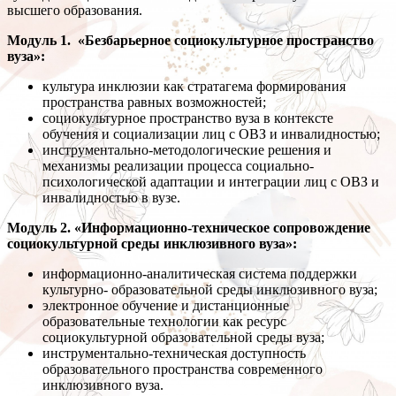
высшего образования.
Модуль 1. «Безбарьерное социокультурное пространство
вуза»:
культура инклюзии как стратагема формирования
пространства равных возможностей;
социокультурное пространство вуза в контексте
обучения и социализации лиц с ОВЗ и инвалидностью;
инструментально-методологические решения и
механизмы реализации процесса социально-
психологической адаптации и интеграции лиц с ОВЗ и
инвалидностью в вузе.
Модуль 2. «Информационно-техническое сопровождение
социокультурной среды инклюзивного вуза»:
информационно-аналитическая система поддержки
культурно- образовательной среды инклюзивного вуза;
электронное обучение и дистанционные
образовательные технологии как ресурс
социокультурной образовательной среды вуза;
инструментально-техническая доступность
образовательного пространства современного
инклюзивного вуза.