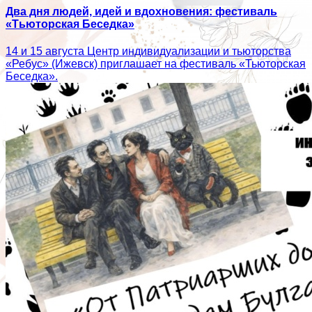
Два дня людей, идей и вдохновения: фестиваль
«Тьюторская Беседка»
14 и 15 августа Центр индивидуализации и тьюторства
«Ребус» (Ижевск) приглашает на фестиваль «Тьюторская
Беседка».