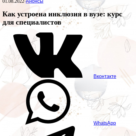
01.08.2022
·
Анонсы
Как устроена инклюзия в вузе: курс
для специалистов
Вконтакте
WhatsApp