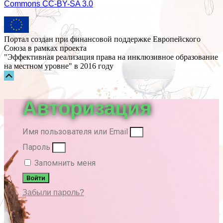
Commons СС-BY-SA 3.0
Портал создан при финансовой поддержке Европейского
Союза в рамках проекта
"Эффективная реализация права на инклюзивное образование
на местном уровне" в 2016 году
Прокрутка
вверх
Авторизация
Имя пользователя или Email
Пароль
Запомнить меня
Войти
Забыли пароль?