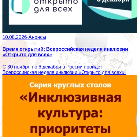
10.08.2026
·
Анонсы
Время открытий: Всероссийская неделя инклюзии
«Открыто для всех»
С 30 ноября по 6 декабря в России пройдет
Всероссийская неделя инклюзии «Открыто для всех».