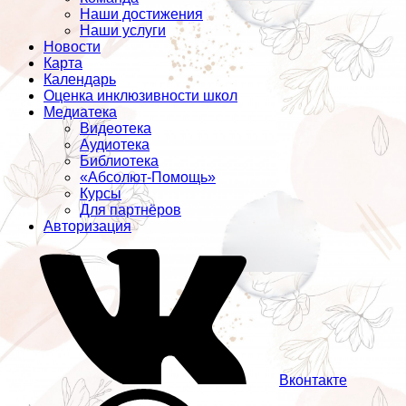
Наши достижения
Наши услуги
Новости
Карта
Календарь
Оценка инклюзивности школ
Медиатека
Видеотека
Аудиотека
Библиотека
«Абсолют-Помощь»
Курсы
Для партнёров
Авторизация
Вконтакте