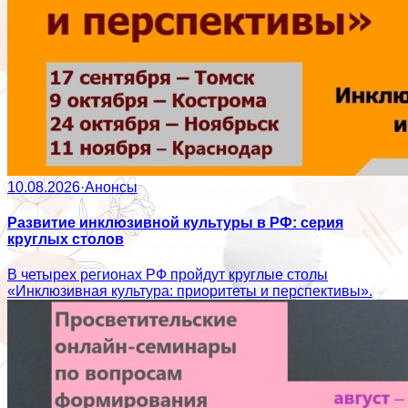
10.08.2026
·
Анонсы
Развитие инклюзивной культуры в РФ: серия
круглых столов
В четырех регионах РФ пройдут круглые столы
«Инклюзивная культура: приоритеты и перспективы».