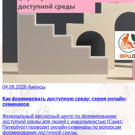
04.08.2026
·
Анонсы
Как формировать доступную среду: серия онлайн-
семинаров
Федеральный ресурсный центр по формированию
доступной среды для людей с инвалидностью (Санкт-
Петербург) проводит онлайн-семинары по вопросам
формирования доступной среды.