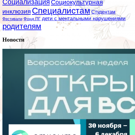
Социализация
Социокультурная
Специалистам
инклюзия
Студентам
дети с ментальными нарушениями
Фестивали
Фонд ПГ
родителям
Новости