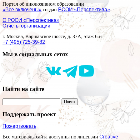
Портал об инклюзивном образовании
«Все включены»
создан
РООИ «Перспектива»
О РООИ «Перспектива»
Отчёты организации
г. Москва, Варшавское шоссе, д. 37А, этаж 6-й
+7 (495) 725-39-82
Мы в социальных сетях
Найти на сайте
Поддержать проект
Пожертвовать
Все материалы сайта доступны по лицензии
Creative