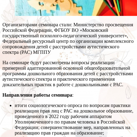
Организаторами семинара стали: Министерство просвещения
Российской Федерации, ФГБОУ ВО «Московский
государственный психолого-педагогический университет»,
Федеральный ресурсный центр по организации комплексного
сопровождения детей с расстройствами аутистического
спектра (РАС) МГППУ
На семинаре будут рассмотрены вопросы реализации
примерной адаптированной основной общеобразовательной
программы дошкольного образования детей с расстройствами
аутистического спектра и практического применения
доказательных практик в работе с дошкольниками с РАС.
Направления работы семинара
:
итоги социологического опроса по вопросам практики
реализации прав лиц с РАС на дошкольное образование,
проведенного в 2022 году рабочим аппаратом
Уполномоченного по правам человека в Российской
Федерации; совершенствование мер, направленных на
реализацию прав граждан на образование;