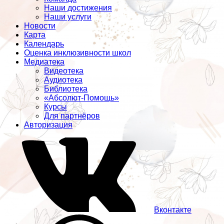
Наши достижения
Наши услуги
Новости
Карта
Календарь
Оценка инклюзивности школ
Медиатека
Видеотека
Аудиотека
Библиотека
«Абсолют-Помощь»
Курсы
Для партнёров
Авторизация
Вконтакте