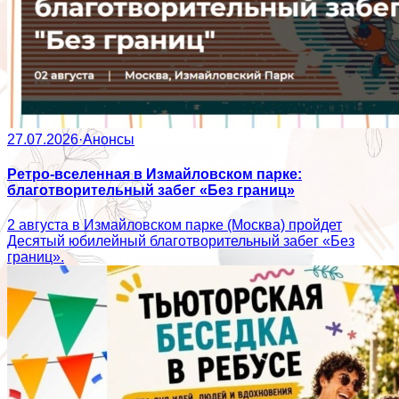
27.07.2026
·
Анонсы
Ретро-вселенная в Измайловском парке:
благотворительный забег «Без границ»
2 августа в Измайловском парке (Москва) пройдет
Десятый юбилейный благотворительный забег «Без
границ».