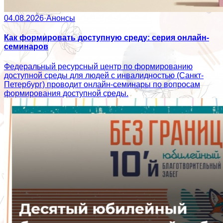
04.08.2026
·
Анонсы
Как формировать доступную среду: серия онлайн-
семинаров
Федеральный ресурсный центр по формированию
доступной среды для людей с инвалидностью (Санкт-
Петербург) проводит онлайн-семинары по вопросам
формирования доступной среды.