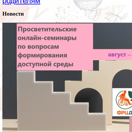
родителям
Новости