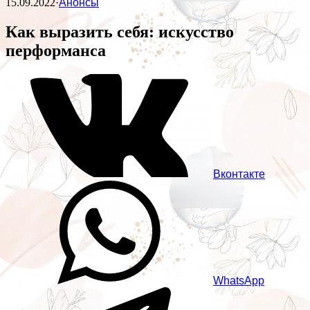
15.09.2022
·
Анонсы
Как выразить себя: искусство
перформанса
Вконтакте
WhatsApp