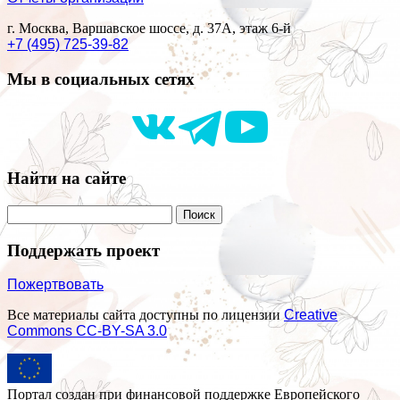
г. Москва, Варшавское шоссе, д. 37А, этаж 6-й
+7 (495) 725-39-82
Мы в социальных сетях
Найти на сайте
Поддержать проект
Пожертвовать
Все материалы сайта доступны по лицензии
Creative
Commons СС-BY-SA 3.0
Портал создан при финансовой поддержке Европейского