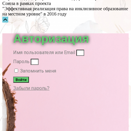
Союза в рамках проекта
"Эффективная реализация права на инклюзивное образование
на местном уровне" в 2016 году
Прокрутка
вверх
Авторизация
Имя пользователя или Email
Пароль
Запомнить меня
Войти
Забыли пароль?