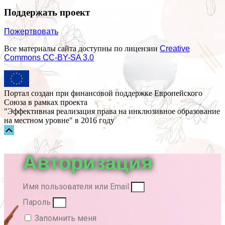
Поддержать проект
Пожертвовать
Все материалы сайта доступны по лицензии
Creative
Commons СС-BY-SA 3.0
Портал создан при финансовой поддержке Европейского
Союза в рамках проекта
"Эффективная реализация права на инклюзивное образование
на местном уровне" в 2016 году
Прокрутка
вверх
Авторизация
Имя пользователя или Email
Пароль
Запомнить меня