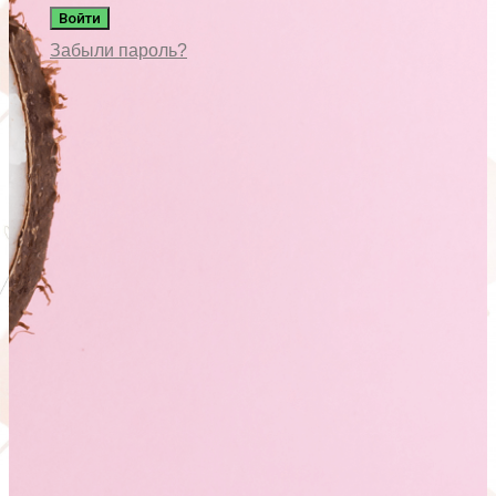
Войти
Забыли пароль?