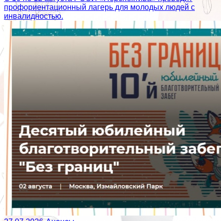
профориентационный лагерь для молодых людей с
инвалидностью.