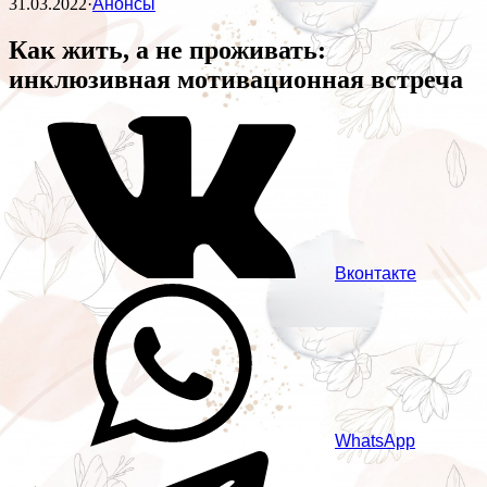
31.03.2022
·
Анонсы
Как жить, а не проживать:
инклюзивная мотивационная встреча
Вконтакте
WhatsApp