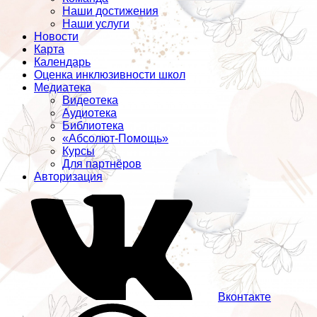
Наши достижения
Наши услуги
Новости
Карта
Календарь
Оценка инклюзивности школ
Медиатека
Видеотека
Аудиотека
Библиотека
«Абсолют-Помощь»
Курсы
Для партнёров
Авторизация
Вконтакте