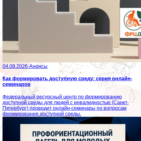
04.08.2026
·
Анонсы
Как формировать доступную среду: серия онлайн-
семинаров
Федеральный ресурсный центр по формированию
доступной среды для людей с инвалидностью (Санкт-
Петербург) проводит онлайн-семинары по вопросам
формирования доступной среды.