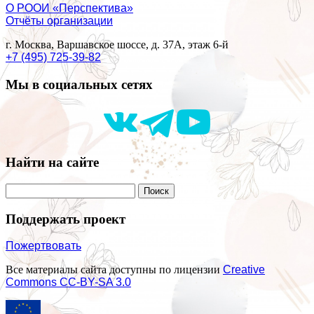
О РООИ «Перспектива»
Отчёты организации
г. Москва, Варшавское шоссе, д. 37А, этаж 6-й
+7 (495) 725-39-82
Мы в социальных сетях
Найти на сайте
Поддержать проект
Пожертвовать
Все материалы сайта доступны по лицензии
Creative
Commons СС-BY-SA 3.0