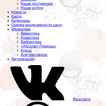
Наши достижения
Наши услуги
Новости
Карта
Календарь
Оценка инклюзивности школ
Медиатека
Видеотека
Аудиотека
Библиотека
«Абсолют-Помощь»
Курсы
Для партнёров
Авторизация
Вконтакте