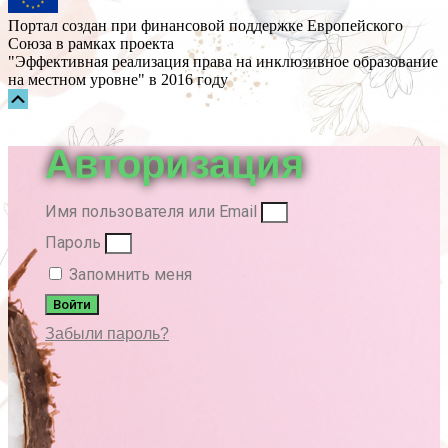
Портал создан при финансовой поддержке Европейского
Союза в рамках проекта
"Эффективная реализация права на инклюзивное образование
на местном уровне" в 2016 году
Прокрутка
вверх
Авторизация
Имя пользователя или Email
Пароль
Запомнить меня
Войти
Забыли пароль?