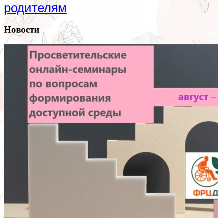
родителям
Новости