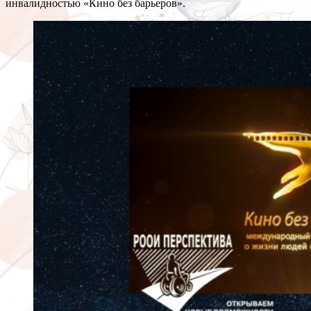
инвалидностью «Кино без барьеров».