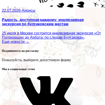
22.07.2026
·
Анонсы
Радость, доступная каждому: инклюзивная
экскурсия по булгаковским местам
25 июля в Москве состоится инклюзивная экскурсия «От
Патриарших до Арбата: по следам Булгакова».
Еще новости →
Подпишитесь на рассылку
Пожалуйста, выберите допустимую форму
Мы в социальных сетях