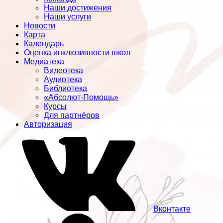
Наши достижения
Наши услуги
Новости
Карта
Календарь
Оценка инклюзивности школ
Медиатека
Видеотека
Аудиотека
Библиотека
«Абсолют-Помощь»
Курсы
Для партнёров
Авторизация
Вконтакте