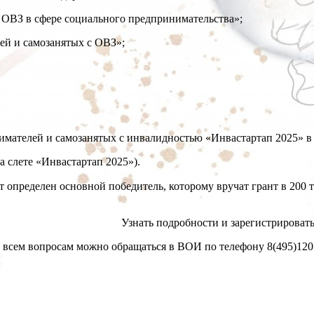
 ОВЗ в сфере социального предпринимательства»;
ей и самозанятых с ОВЗ»;
имателей и самозанятых с инвалидностью «Инвастартап 2025» в
 слете «Инвастартап 2025»).
ет определен основной победитель, которому вручат грант в 200
Узнать подробности и зарегистрировать
 всем вопросам можно обращаться в ВОИ по телефону 8(495)120 