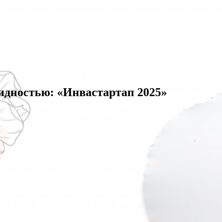
лидностью: «Инвастартап 2025»