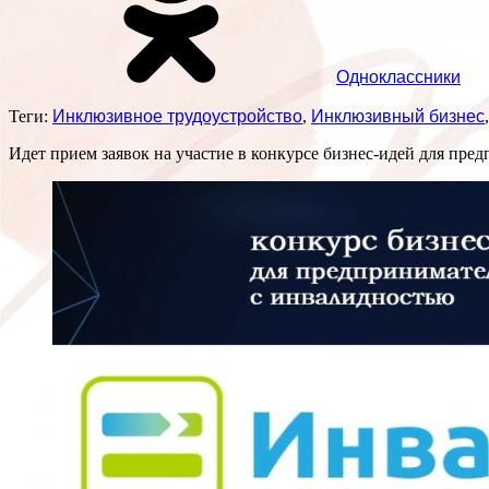
Одноклассники
Теги:
Инклюзивное трудоустройство
,
Инклюзивный бизнес
Идет прием заявок на участие в конкурсе бизнес-идей для пр