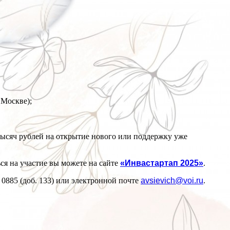
 Москве);
 тысяч рублей на открытие нового или поддержку уже
ся на участие вы можете на сайте
«Инвастартап 2025»
.
0885 (доб. 133) или электронной почте
avsievich@voi.ru
.