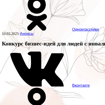
Одноклассники
10.03.2025
·
Анонсы
Конкурс бизнес-идей для людей с инва
Вконтакте