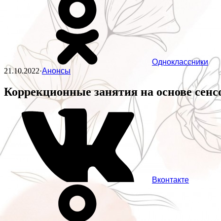
Одноклассники
21.10.2022
·
Анонсы
Коррекционные занятия на основе сенс
Вконтакте