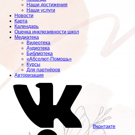
Наши достижения
Наши услуги
Новости
Карта
Календарь
Оценка инклюзивности школ
Медиатека
Видеотека
Аудиотека
Библиотека
«Абсолют-Помощь»
Курсы
Для партнёров
Авторизация
Вконтакте