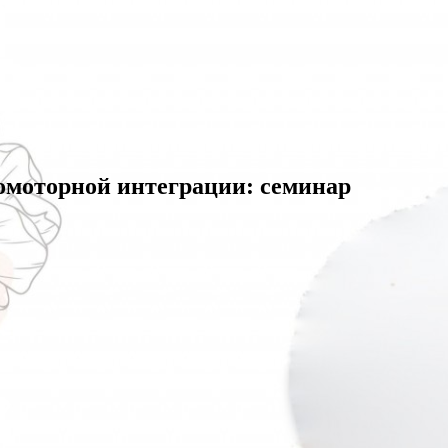
омоторной интеграции: семинар