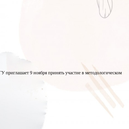
 приглашает 9 ноября принять участие в методологическом