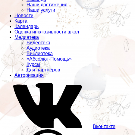
Наши достижения
Наши услуги
Новости
Карта
Календарь
Оценка инклюзивности школ
Медиатека
Видеотека
Аудиотека
Библиотека
«Абсолют-Помощь»
Курсы
Для партнёров
Авторизация
Вконтакте