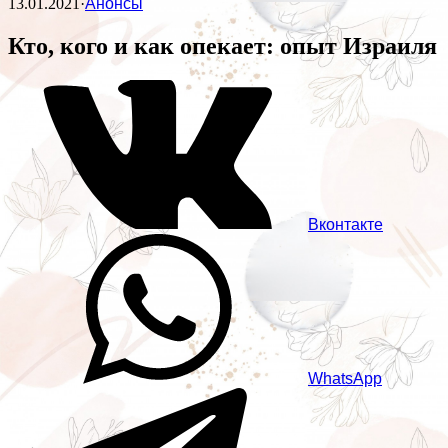
13.01.2021
·
Анонсы
Кто, кого и как опекает: опыт Израиля
Вконтакте
WhatsApp