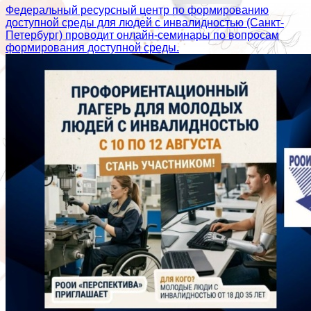
Федеральный ресурсный центр по формированию
доступной среды для людей с инвалидностью (Санкт-
Петербург) проводит онлайн-семинары по вопросам
формирования доступной среды.