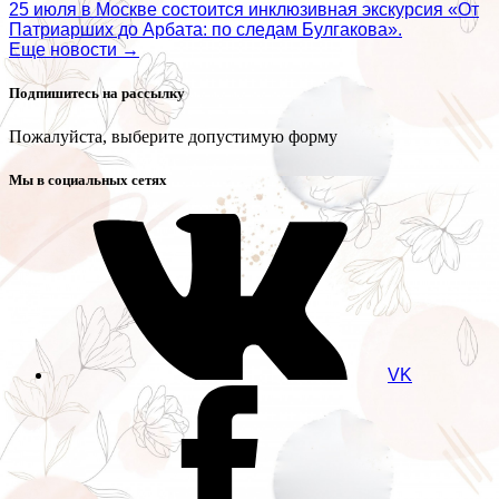
25 июля в Москве состоится инклюзивная экскурсия «От
Патриарших до Арбата: по следам Булгакова».
Еще новости →
Подпишитесь на рассылку
Пожалуйста, выберите допустимую форму
Мы в социальных сетях
VK