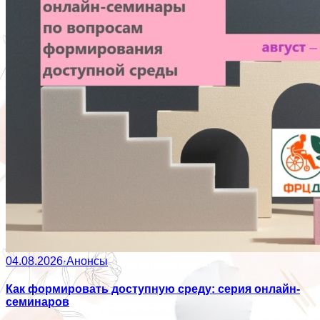
04.08.2026
·
Анонсы
Как формировать доступную среду: серия онлайн-
семинаров