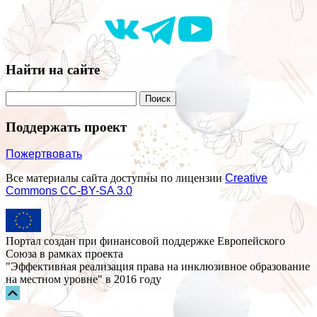
Найти на сайте
Поддержать проект
Пожертвовать
Все материалы сайта доступны по лицензии
Creative
Commons СС-BY-SA 3.0
Портал создан при финансовой поддержке Европейского
Союза в рамках проекта
"Эффективная реализация права на инклюзивное образование
на местном уровне" в 2016 году
Прокрутка
вверх