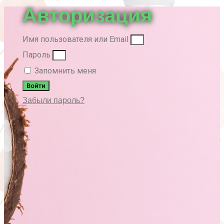
Авторизация
Имя пользователя или Email
Пароль
Запомнить меня
Войти
Забыли пароль?