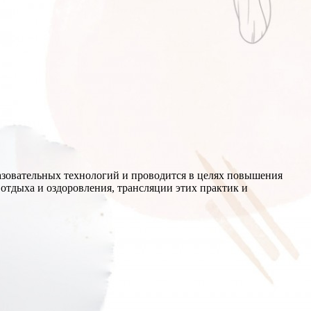
зовательных технологий и проводится в целях повышения
отдыха и оздоровления, трансляции этих практик и