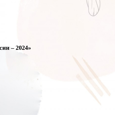
ии – 2024»