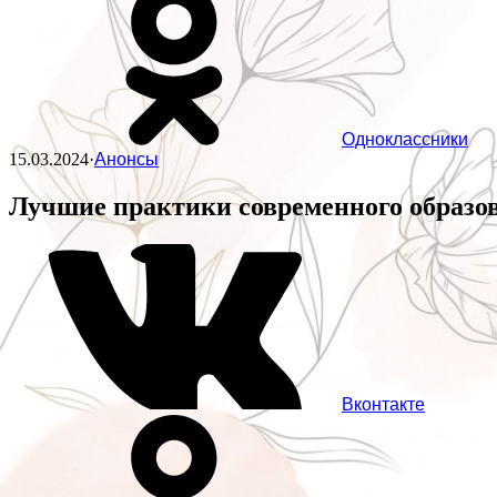
Одноклассники
15.03.2024
·
Анонсы
Лучшие практики современного образо
Вконтакте