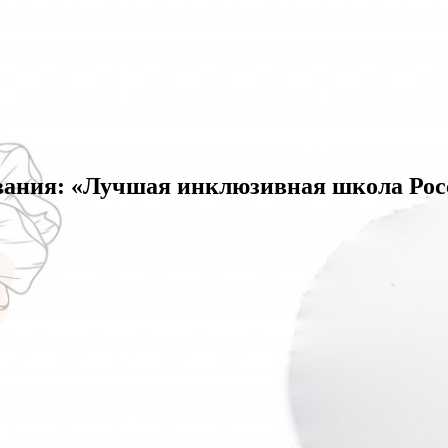
вания: «Лучшая инклюзивная школа Росс