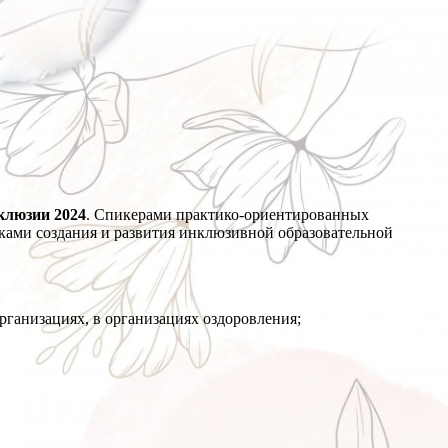
клюзии 2024
. Спикерами практико-ориентированных
ками создания и развития инклюзивной образовательной
рганизациях, в организациях оздоровления;