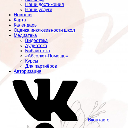
Наши достижения
Наши услуги
Новости
Карта
Календарь
Оценка инклюзивности школ
Медиатека
Видеотека
Аудиотека
Библиотека
«Абсолют-Помощь»
Курсы
Для партнёров
Авторизация
Вконтакте