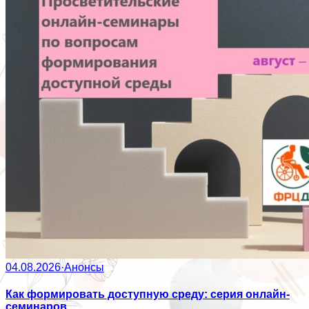
04.08.2026
·
Анонсы
Как формировать доступную среду: серия онлайн-
семинаров