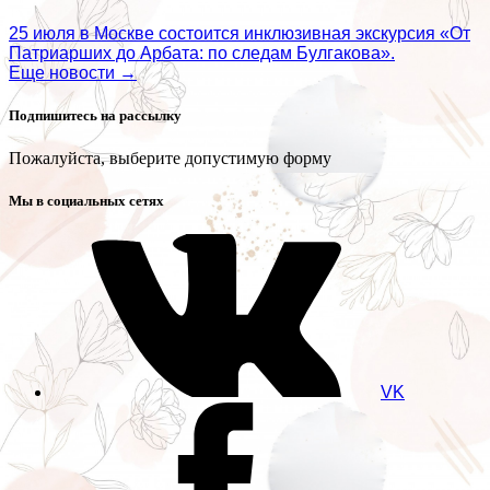
25 июля в Москве состоится инклюзивная экскурсия «От
Патриарших до Арбата: по следам Булгакова».
Еще новости →
Подпишитесь на рассылку
Пожалуйста, выберите допустимую форму
Мы в социальных сетях
VK