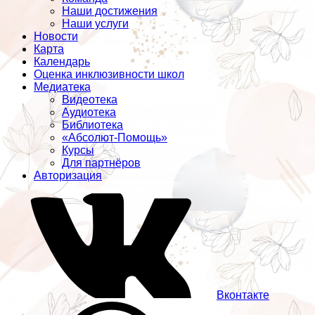
Наши достижения
Наши услуги
Новости
Карта
Календарь
Оценка инклюзивности школ
Медиатека
Видеотека
Аудиотека
Библиотека
«Абсолют-Помощь»
Курсы
Для партнёров
Авторизация
Вконтакте