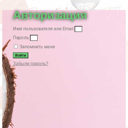
вверх
Авторизация
Имя пользователя или Email
Пароль
Запомнить меня
Войти
Забыли пароль?