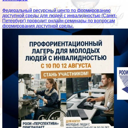
Федеральный ресурсный центр по формированию
доступной среды для людей с инвалидностью (Санкт-
Петербург) проводит онлайн-семинары по вопросам
формирования доступной среды.