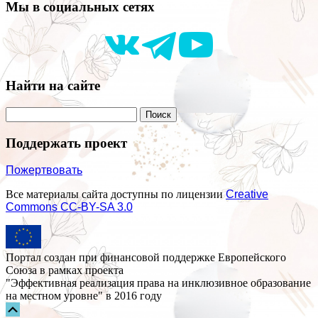
Мы в социальных сетях
Найти на сайте
Поддержать проект
Пожертвовать
Все материалы сайта доступны по лицензии
Creative
Commons СС-BY-SA 3.0
Портал создан при финансовой поддержке Европейского
Союза в рамках проекта
"Эффективная реализация права на инклюзивное образование
на местном уровне" в 2016 году
Прокрутка