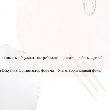
 понимать, обсуждать потребности и решать проблемы детей с
а (Якутия). Организатор форума – благотворительный фонд