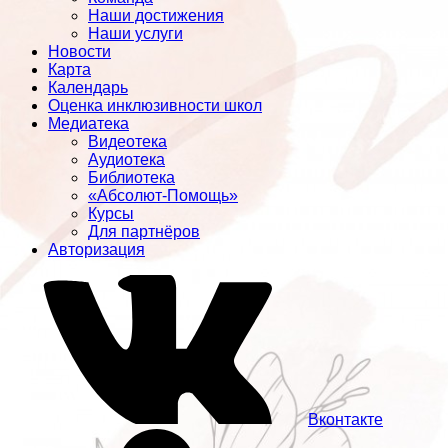
Наши достижения
Наши услуги
Новости
Карта
Календарь
Оценка инклюзивности школ
Медиатека
Видеотека
Аудиотека
Библиотека
«Абсолют-Помощь»
Курсы
Для партнёров
Авторизация
Вконтакте