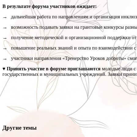
В результате форума участников ожидает:
→ дальнейшая работа по направлениям и организация инклюз
→ возможность подавать заявки на грантовые конкурсы разны
→ получение методической и организационной поддержки от 
→ повышение реальных знаний и опыта по взаимодействии с 
→ участники направления «Тренерство Уроков доброты» смогу
♥ Принять участие в форуме приглашаются
молодые люди с 
государственных и муниципальных учреждений. Заявки прин
Другие темы