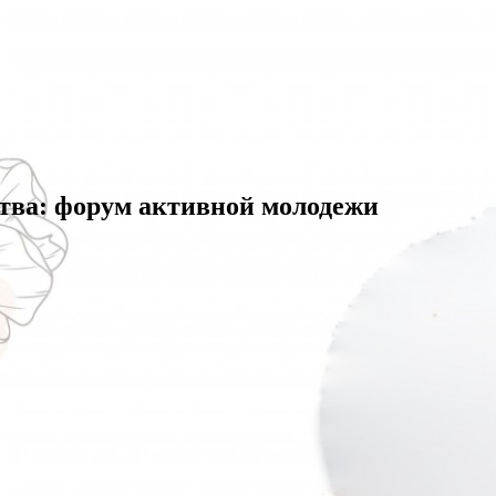
тва: форум активной молодежи