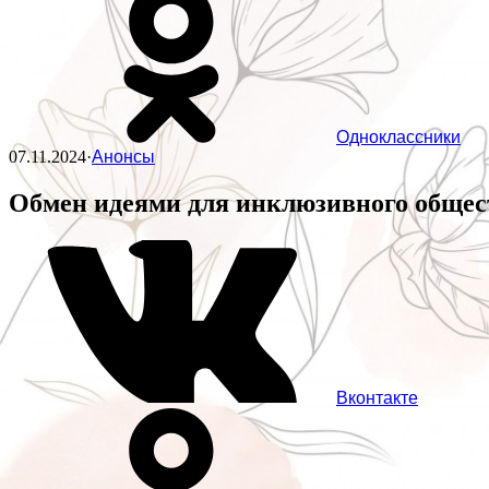
Одноклассники
07.11.2024
·
Анонсы
Обмен идеями для инклюзивного общес
Вконтакте