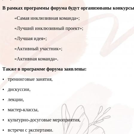
В рамках программы форума будут организованы конкурсы
«Самая инклюзивная команда»;
«Лучший инклюзивный проект»;
«Лучшая идея»;
«Активный участник»;
«Активная команда».
Также в программе форума заявлены:
• тренинговые занятия,
• дискуссии,
• лекции,
• мастер-классы,
• культурно-досуговые мероприятия,
• встречи с экспертами.