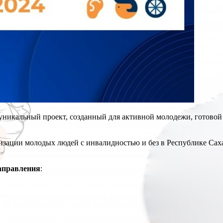
уникальный проект, созданный для активной молодежи, готовой
изации молодых людей с инвалидностью и без в Республике Сах
аправления
: