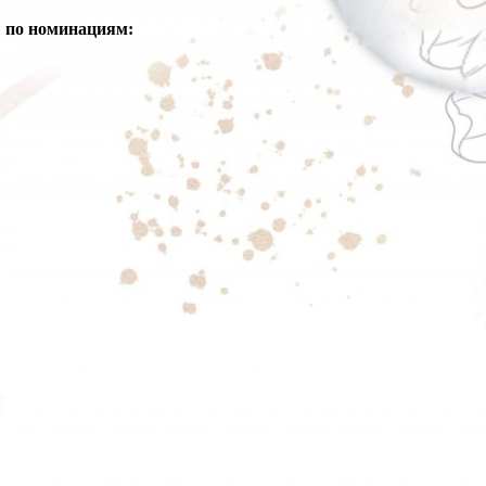
 по номинациям: