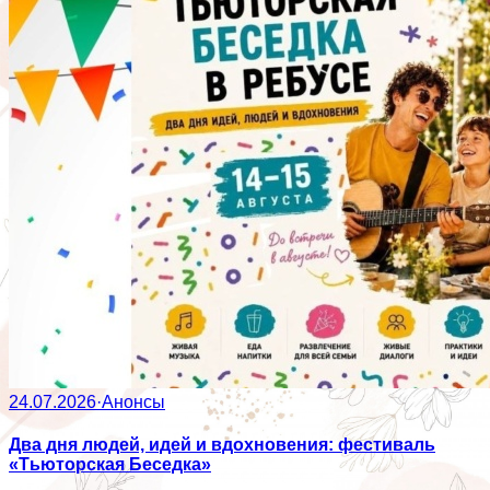
24.07.2026
·
Анонсы
Два дня людей, идей и вдохновения: фестиваль
«Тьюторская Беседка»