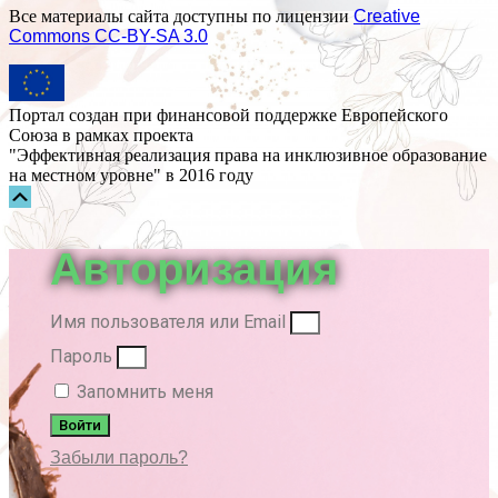
Все материалы сайта доступны по лицензии
Creative
Commons СС-BY-SA 3.0
Портал создан при финансовой поддержке Европейского
Союза в рамках проекта
"Эффективная реализация права на инклюзивное образование
на местном уровне" в 2016 году
Прокрутка
вверх
Авторизация
Имя пользователя или Email
Пароль
Запомнить меня
Войти
Забыли пароль?