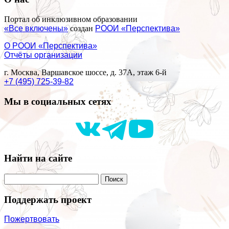
Портал об инклюзивном образовании
«Все включены»
создан
РООИ «Перспектива»
О РООИ «Перспектива»
Отчёты организации
г. Москва, Варшавское шоссе, д. 37А, этаж 6-й
+7 (495) 725-39-82
Мы в социальных сетях
Найти на сайте
Поддержать проект
Пожертвовать