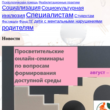
Психологическая помощь
Реабилитационные практики
Социализация
Социокультурная
Специалистам
инклюзия
Студентам
дети с ментальными нарушениями
Фестивали
Фонд ПГ
родителям
Новости