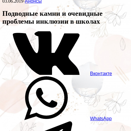
03.06.2019
·
Анонсы
Подводные камни и очевидные
проблемы инклюзии в школах
Вконтакте
WhatsApp