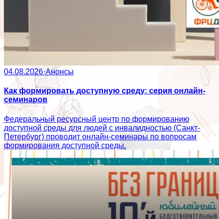
04.08.2026
·
Анонсы
Как формировать доступную среду: серия онлайн-
семинаров
Федеральный ресурсный центр по формированию
доступной среды для людей с инвалидностью (Санкт-
Петербург) проводит онлайн-семинары по вопросам
формирования доступной среды.