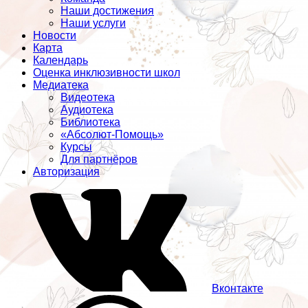
Наши достижения
Наши услуги
Новости
Карта
Календарь
Оценка инклюзивности школ
Медиатека
Видеотека
Аудиотека
Библиотека
«Абсолют-Помощь»
Курсы
Для партнёров
Авторизация
Вконтакте