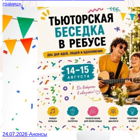
границ».
24.07.2026
·
Анонсы