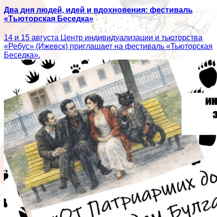
Два дня людей, идей и вдохновения: фестиваль
«Тьюторская Беседка»
14 и 15 августа Центр индивидуализации и тьюторства
«Ребус» (Ижевск) приглашает на фестиваль «Тьюторская
Беседка».