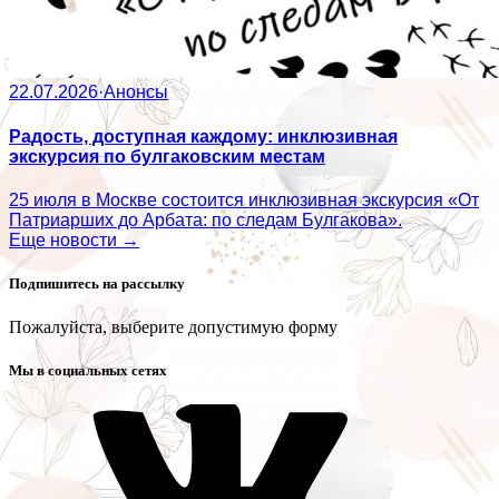
22.07.2026
·
Анонсы
Радость, доступная каждому: инклюзивная
экскурсия по булгаковским местам
25 июля в Москве состоится инклюзивная экскурсия «От
Патриарших до Арбата: по следам Булгакова».
Еще новости →
Подпишитесь на рассылку
Пожалуйста, выберите допустимую форму
Мы в социальных сетях