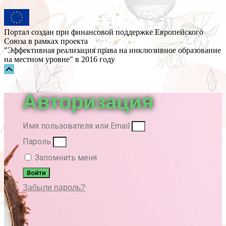
Портал создан при финансовой поддержке Европейского
Союза в рамках проекта
"Эффективная реализация права на инклюзивное образование
на местном уровне" в 2016 году
Прокрутка
вверх
Авторизация
Имя пользователя или Email
Пароль
Запомнить меня
Войти
Забыли пароль?