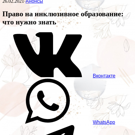
26.02.2021
·
Анонсы
Право на инклюзивное образование:
что нужно знать
Вконтакте
WhatsApp