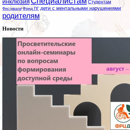
Специалистам
инклюзия
Студентам
дети с ментальными нарушениями
Фестивали
Фонд ПГ
родителям
Новости