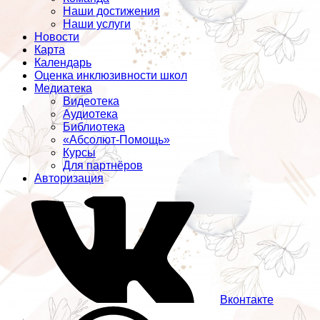
Наши достижения
Наши услуги
Новости
Карта
Календарь
Оценка инклюзивности школ
Медиатека
Видеотека
Аудиотека
Библиотека
«Абсолют-Помощь»
Курсы
Для партнёров
Авторизация
Вконтакте