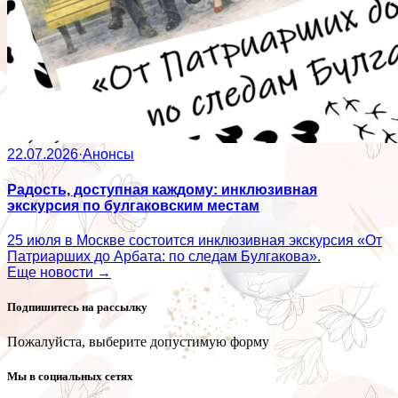
22.07.2026
·
Анонсы
Радость, доступная каждому: инклюзивная
экскурсия по булгаковским местам
25 июля в Москве состоится инклюзивная экскурсия «От
Патриарших до Арбата: по следам Булгакова».
Еще новости →
Подпишитесь на рассылку
Пожалуйста, выберите допустимую форму
Мы в социальных сетях