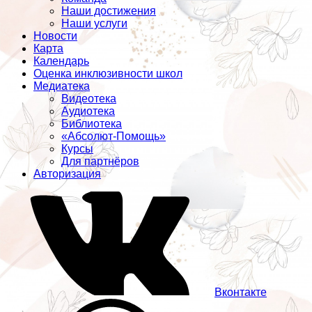
Наши достижения
Наши услуги
Новости
Карта
Календарь
Оценка инклюзивности школ
Медиатека
Видеотека
Аудиотека
Библиотека
«Абсолют-Помощь»
Курсы
Для партнёров
Авторизация
Вконтакте