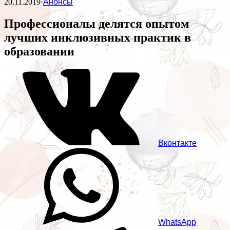
20.11.2019
·
Анонсы
Профессионалы делятся опытом
лучших инклюзивных практик в
образовании
Вконтакте
WhatsApp