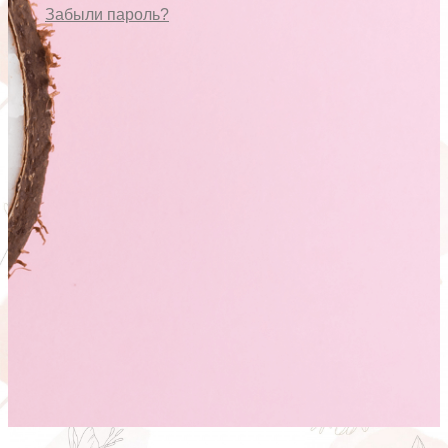
Забыли пароль?