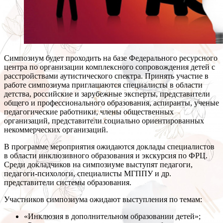
Симпозиум будет проходить на базе Федерального ресурсного
центра по организации комплексного сопровождения детей с
расстройствами аутистического спектра. Принять участие в
работе симпозиума приглашаются специалисты в области
детства, российские и зарубежные эксперты, представители
общего и профессионального образования, аспиранты, ученые
педагогические работники, члены общественных
организаций, представители социально ориентированных
некоммерческих организаций.
В программе мероприятия ожидаются доклады специалистов
в области инклюзивного образования и экскурсия по ФРЦ.
Среди докладчиков на симпозиуме выступят педагоги,
педагоги-психологи, специалисты МГППУ и др.
представители системы образования.
Участников симпозиума ожидают выступления по темам:
«Инклюзия в дополнительном образовании детей»;