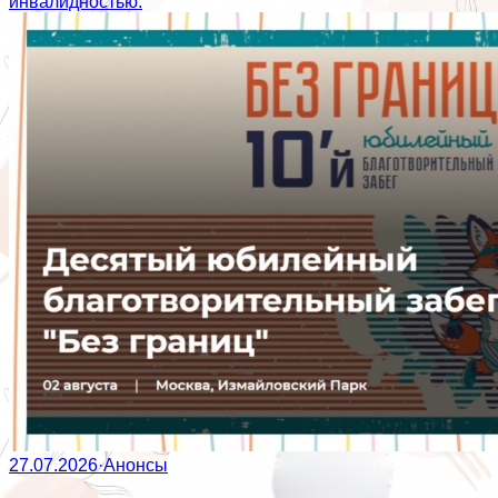
инвалидностью.
27.07.2026
·
Анонсы