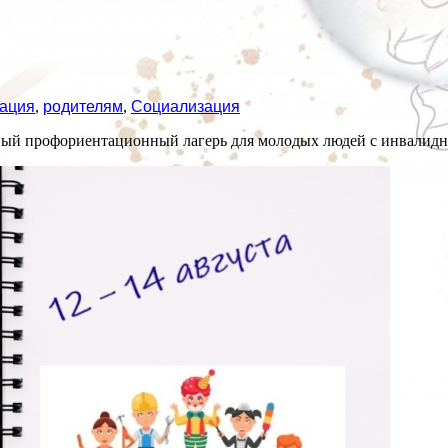
ация
,
родителям
,
Социализация
ный профориентационный лагерь для молодых людей с инвалидн