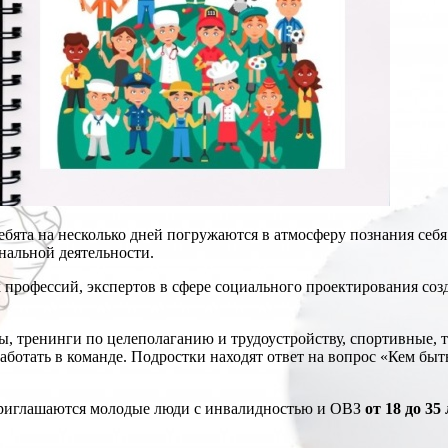
ебята на несколько дней погружаются в атмосферу познания себя
нальной деятельности.
 профессий, экспертов в сфере социального проектирования со
ы, тренинги по целеполаганию и трудоустройству, спортивные, 
аботать в команде. Подростки находят ответ на вопрос «Кем б
приглашаются молодые люди с инвалидностью и ОВЗ
от 18 до 35