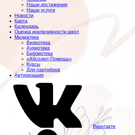
Наши достижения
Наши услуги
Новости
Карта
Календарь
Оценка инклюзивности школ
Медиатека
Видеотека
Аудиотека
Библиотека
«Абсолют-Помощь»
Курсы
Для партнёров
Авторизация
Вконтакте