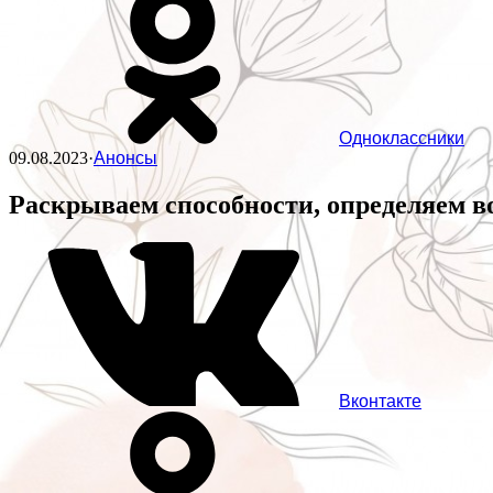
Одноклассники
09.08.2023
·
Анонсы
Раскрываем способности, определяем 
Вконтакте