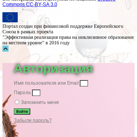
Commons СС-BY-SA 3.0
Портал создан при финансовой поддержке Европейского
Союза в рамках проекта
"Эффективная реализация права на инклюзивное образование
на местном уровне" в 2016 году
Прокрутка
вверх
Авторизация
Имя пользователя или Email
Пароль
Запомнить меня
Войти
Забыли пароль?