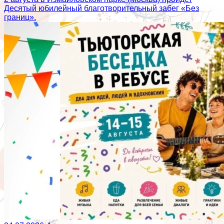
Десятый юбилейный благотворительный забег «Без
границ».