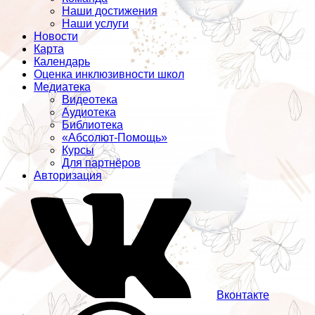
Наши достижения
Наши услуги
Новости
Карта
Календарь
Оценка инклюзивности школ
Медиатека
Видеотека
Аудиотека
Библиотека
«Абсолют-Помощь»
Курсы
Для партнёров
Авторизация
Вконтакте