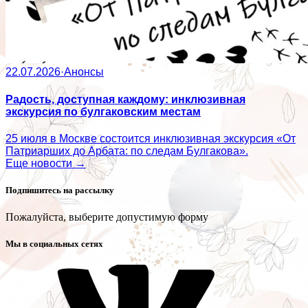
22.07.2026
·
Анонсы
Радость, доступная каждому: инклюзивная
экскурсия по булгаковским местам
25 июля в Москве состоится инклюзивная экскурсия «От
Патриарших до Арбата: по следам Булгакова».
Еще новости →
Подпишитесь на рассылку
Пожалуйста, выберите допустимую форму
Мы в социальных сетях