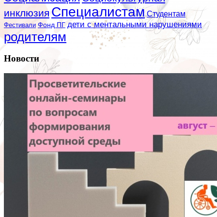
Специалистам
инклюзия
Студентам
дети с ментальными нарушениями
Фестивали
Фонд ПГ
родителям
Новости