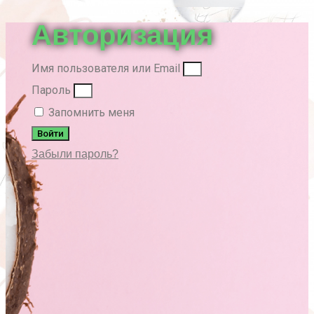
вверх
Авторизация
Имя пользователя или Email
Пароль
Запомнить меня
Войти
Забыли пароль?