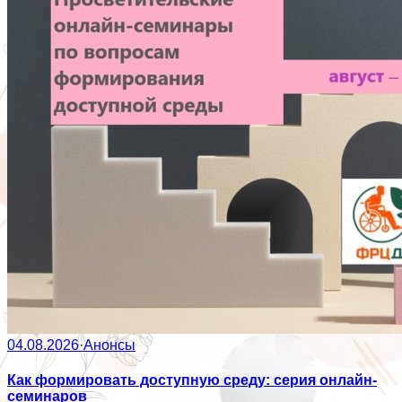
04.08.2026
·
Анонсы
Как формировать доступную среду: серия онлайн-
семинаров