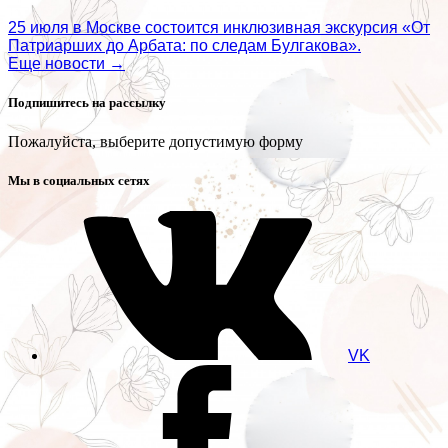
25 июля в Москве состоится инклюзивная экскурсия «От
Патриарших до Арбата: по следам Булгакова».
Еще новости →
Подпишитесь на рассылку
Пожалуйста, выберите допустимую форму
Мы в социальных сетях
VK