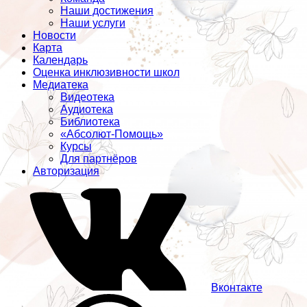
Наши достижения
Наши услуги
Новости
Карта
Календарь
Оценка инклюзивности школ
Медиатека
Видеотека
Аудиотека
Библиотека
«Абсолют-Помощь»
Курсы
Для партнёров
Авторизация
Вконтакте