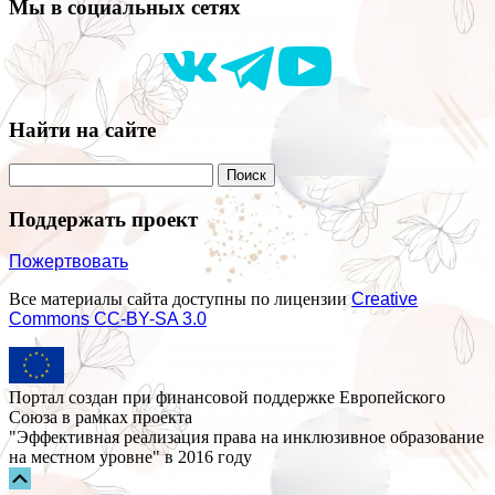
Мы в социальных сетях
Найти на сайте
Поддержать проект
Пожертвовать
Все материалы сайта доступны по лицензии
Creative
Commons СС-BY-SA 3.0
Портал создан при финансовой поддержке Европейского
Союза в рамках проекта
"Эффективная реализация права на инклюзивное образование
на местном уровне" в 2016 году
Прокрутка