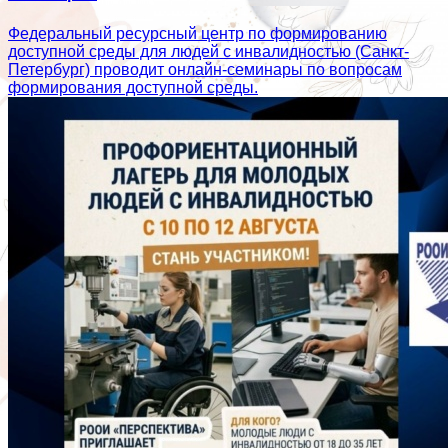
Федеральный ресурсный центр по формированию
доступной среды для людей с инвалидностью (Санкт-
Петербург) проводит онлайн-семинары по вопросам
формирования доступной среды.