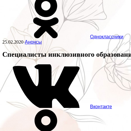
Одноклассники
25.02.2020
·
Анонсы
Специалисты инклюзивного образовани
Вконтакте