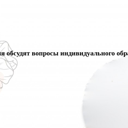
я обсудят вопросы индивидуального обр