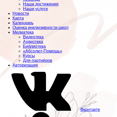
Наши достижения
Наши услуги
Новости
Карта
Календарь
Оценка инклюзивности школ
Медиатека
Видеотека
Аудиотека
Библиотека
«Абсолют-Помощь»
Курсы
Для партнёров
Авторизация
Вконтакте