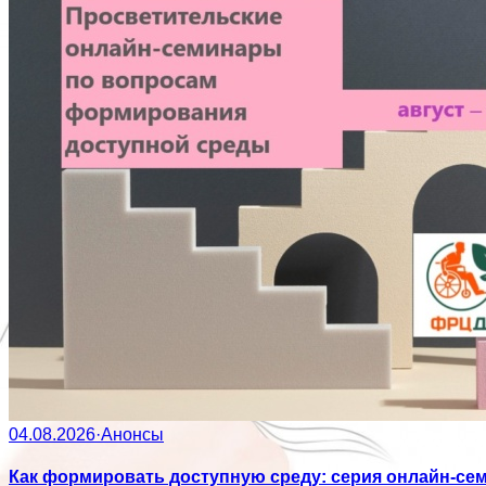
04.08.2026
·
Анонсы
Как формировать доступную среду: серия онлайн-се