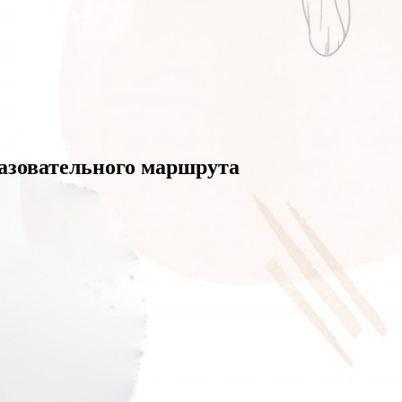
азовательного маршрута