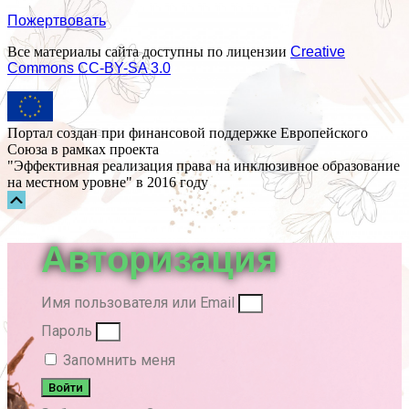
Пожертвовать
Все материалы сайта доступны по лицензии
Creative
Commons СС-BY-SA 3.0
Портал создан при финансовой поддержке Европейского
Союза в рамках проекта
"Эффективная реализация права на инклюзивное образование
на местном уровне" в 2016 году
Прокрутка
вверх
Авторизация
Имя пользователя или Email
Пароль
Запомнить меня
Войти