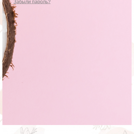
Забыли пароль?