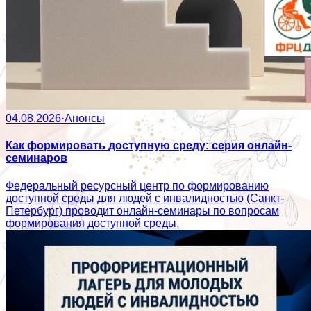
04.08.2026
·
Анонсы
Как формировать доступную среду: серия онлайн-
семинаров
Федеральный ресурсный центр по формированию
доступной среды для людей с инвалидностью (Санкт-
Петербург) проводит онлайн-семинары по вопросам
формирования доступной среды.