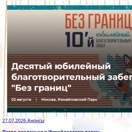
27.07.2026
·
Анонсы