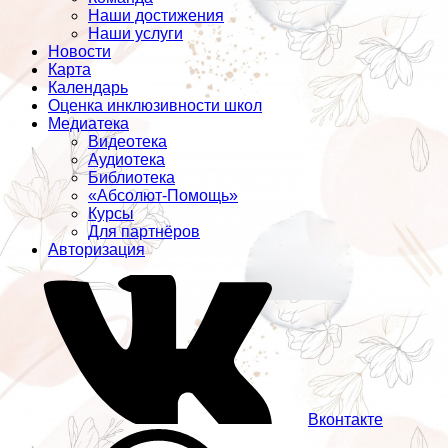
Наши достижения
Наши услуги
Новости
Карта
Календарь
Оценка инклюзивности школ
Медиатека
Видеотека
Аудиотека
Библиотека
«Абсолют-Помощь»
Курсы
Для партнёров
Авторизация
Вконтакте