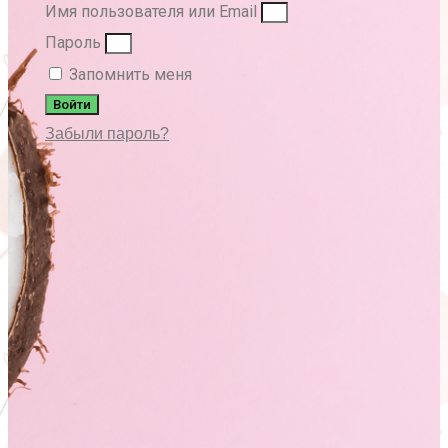
Имя пользователя или Email
Пароль
Запомнить меня
Войти
Забыли пароль?