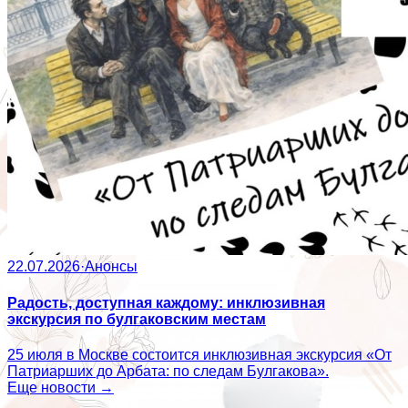
22.07.2026
·
Анонсы
Радость, доступная каждому: инклюзивная
экскурсия по булгаковским местам
25 июля в Москве состоится инклюзивная экскурсия «От
Патриарших до Арбата: по следам Булгакова».
Еще новости →