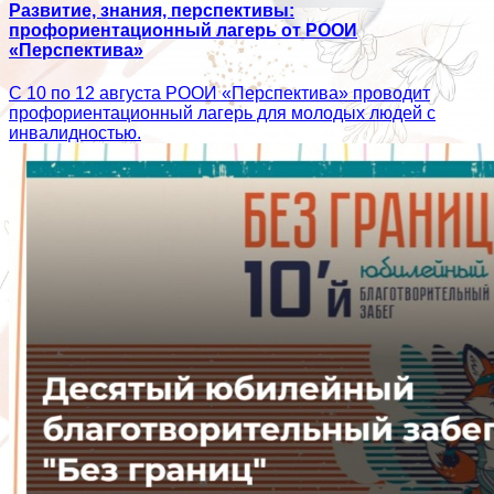
Развитие, знания, перспективы:
профориентационный лагерь от РООИ
«Перспектива»
С 10 по 12 августа РООИ «Перспектива» проводит
профориентационный лагерь для молодых людей с
инвалидностью.