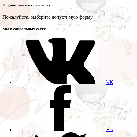
Подпишитесь на рассылку
Пожалуйста, выберите допустимую форму
Мы в социальных сетях
VK
FB