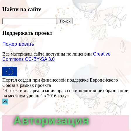
Найти на сайте
Поддержать проект
Пожертвовать
Все материалы сайта доступны по лицензии
Creative
Commons СС-BY-SA 3.0
Портал создан при финансовой поддержке Европейского
Союза в рамках проекта
"Эффективная реализация права на инклюзивное образование
на местном уровне" в 2016 году
Прокрутка
вверх
Авторизация