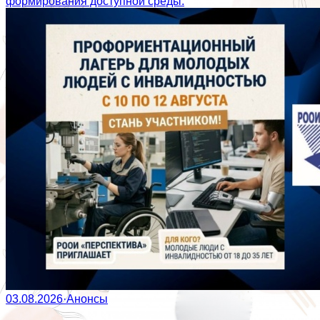
формирования доступной среды.
03.08.2026
·
Анонсы