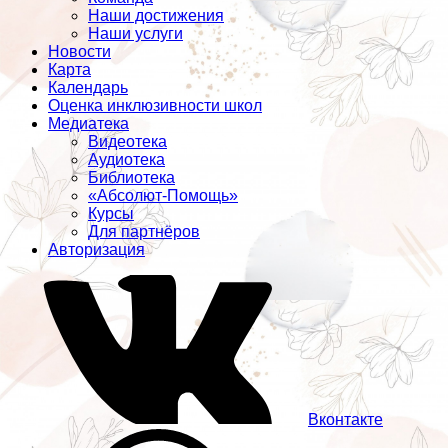
Наши достижения
Наши услуги
Новости
Карта
Календарь
Оценка инклюзивности школ
Медиатека
Видеотека
Аудиотека
Библиотека
«Абсолют-Помощь»
Курсы
Для партнёров
Авторизация
Вконтакте