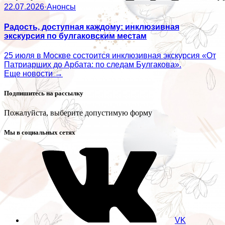
22.07.2026
·
Анонсы
Радость, доступная каждому: инклюзивная
экскурсия по булгаковским местам
25 июля в Москве состоится инклюзивная экскурсия «От
Патриарших до Арбата: по следам Булгакова».
Еще новости →
Подпишитесь на рассылку
Пожалуйста, выберите допустимую форму
Мы в социальных сетях
VK