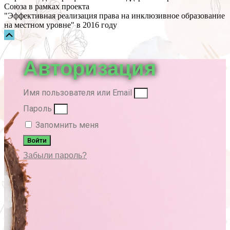
Союза в рамках проекта
"Эффективная реализация права на инклюзивное образование
на местном уровне" в 2016 году
Прокрутка
вверх
Авторизация
Имя пользователя или Email
Пароль
Запомнить меня
Войти
Забыли пароль?