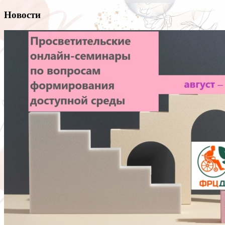
Новости