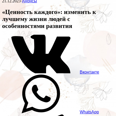
21.12.2023
·
Анонсы
«Ценность каждого»: изменить к
лучшему жизни людей с
особенностями развития
Вконтакте
WhatsApp