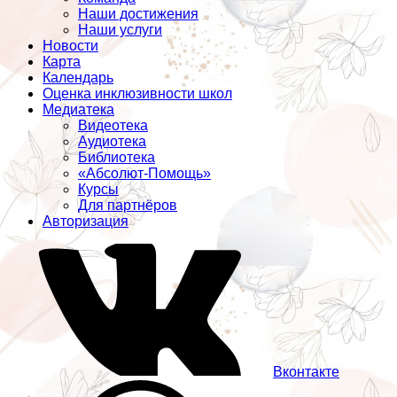
Наши достижения
Наши услуги
Новости
Карта
Календарь
Оценка инклюзивности школ
Медиатека
Видеотека
Аудиотека
Библиотека
«Абсолют-Помощь»
Курсы
Для партнёров
Авторизация
Вконтакте