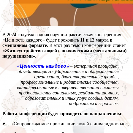
В 2024 году ежегодная научно-практическая конференция
«Ценность каждого» будет проходить
11 и 12 марта в
смешанном формате
. В этот раз темой конференции станет
«Жизнеустройство людей с психическими (ментальными)
нарушениями»
.
«Ценность каждого»
– экспертная площадка,
объединяющая государственные и общественные
организации, благотворительные фонды,
профессиональные и родительские сообщества,
заинтересованные в совершенствовании системы
предоставления социальных, реабилитационных,
образовательных и иных услуг особым детям,
подросткам и взрослым.
Работа конференции будет проходить по направлениям
:
♥ «Сопровождаемое проживание людей с инвалидностью»,