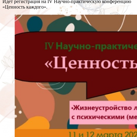
Идет регистрация на IV Научно-практическую конференцию
«Ценность каждого».