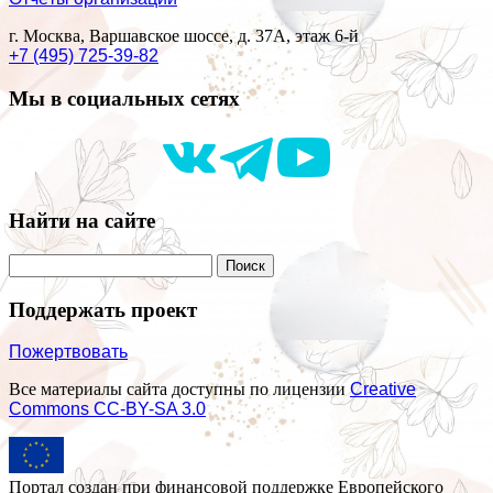
г. Москва, Варшавское шоссе, д. 37А, этаж 6-й
+7 (495) 725-39-82
Мы в социальных сетях
Найти на сайте
Поддержать проект
Пожертвовать
Все материалы сайта доступны по лицензии
Creative
Commons СС-BY-SA 3.0
Портал создан при финансовой поддержке Европейского