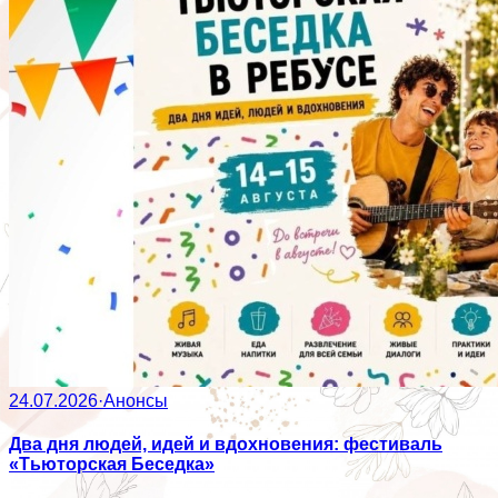
24.07.2026
·
Анонсы
Два дня людей, идей и вдохновения: фестиваль
«Тьюторская Беседка»