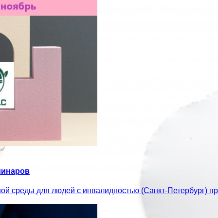
минаров
ой среды для людей с инвалидностью (Санкт-Петербург) 