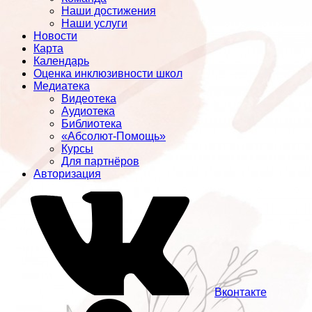
Наши достижения
Наши услуги
Новости
Карта
Календарь
Оценка инклюзивности школ
Медиатека
Видеотека
Аудиотека
Библиотека
«Абсолют-Помощь»
Курсы
Для партнёров
Авторизация
Вконтакте