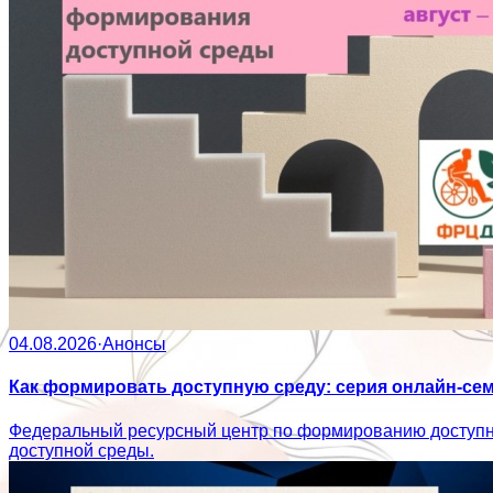
04.08.2026
·
Анонсы
Как формировать доступную среду: серия онлайн-се
Федеральный ресурсный центр по формированию доступн
доступной среды.