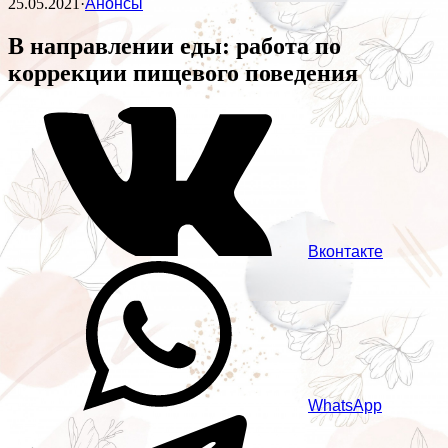
25.05.2021
·
Анонсы
В направлении еды: работа по
коррекции пищевого поведения
Вконтакте
WhatsApp