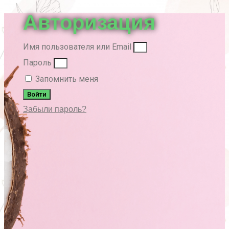
Авторизация
Имя пользователя или Email
Пароль
Запомнить меня
Войти
Забыли пароль?