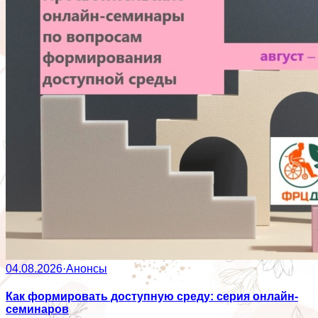
04.08.2026
·
Анонсы
Как формировать доступную среду: серия онлайн-
семинаров