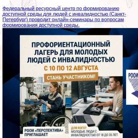
Федеральный ресурсный центр по формированию
доступной среды для людей с инвалидностью (Санкт-
Петербург) проводит онлайн-семинары по вопросам
формирования доступной среды.