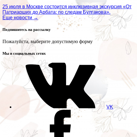
25 июля в Москве состоится инклюзивная экскурсия «От
Патриарших до Арбата: по следам Булгакова».
Еще новости →
Подпишитесь на рассылку
Пожалуйста, выберите допустимую форму
Мы в социальных сетях
VK