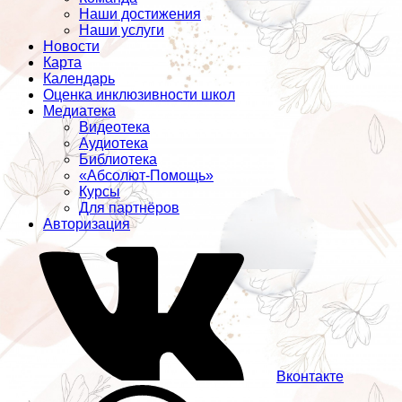
Наши достижения
Наши услуги
Новости
Карта
Календарь
Оценка инклюзивности школ
Медиатека
Видеотека
Аудиотека
Библиотека
«Абсолют-Помощь»
Курсы
Для партнёров
Авторизация
Вконтакте