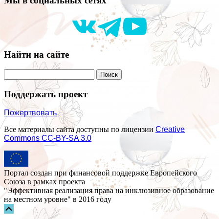
Мы в социальных сетях
Найти на сайте
Поддержать проект
Пожертвовать
Все материалы сайта доступны по лицензии
Creative
Commons СС-BY-SA 3.0
Портал создан при финансовой поддержке Европейского
Союза в рамках проекта
"Эффективная реализация права на инклюзивное образование
на местном уровне" в 2016 году
Прокрутка
вверх