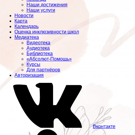
Наши достижения
Наши услуги
Новости
Карта
Календарь
Оценка инклюзивности школ
Медиатека
Видеотека
Аудиотека
Библиотека
«Абсолют-Помощь»
Курсы
Для партнёров
Авторизация
Вконтакте