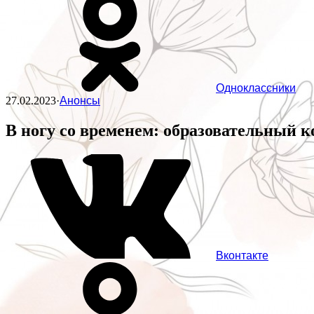
Одноклассники
27.02.2023
·
Анонсы
В ногу со временем: образовательный к
Вконтакте