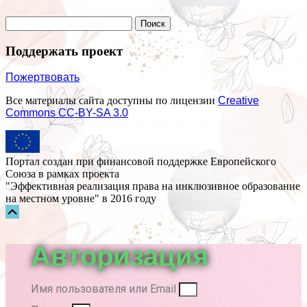
Поддержать проект
Пожертвовать
Все материалы сайта доступны по лицензии
Creative
Commons СС-BY-SA 3.0
Портал создан при финансовой поддержке Европейского
Союза в рамках проекта
"Эффективная реализация права на инклюзивное образование
на местном уровне" в 2016 году
Прокрутка
вверх
Авторизация
Имя пользователя или Email