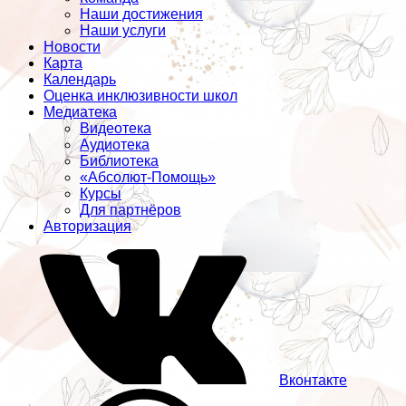
Наши достижения
Наши услуги
Новости
Карта
Календарь
Оценка инклюзивности школ
Медиатека
Видеотека
Аудиотека
Библиотека
«Абсолют-Помощь»
Курсы
Для партнёров
Авторизация
Вконтакте