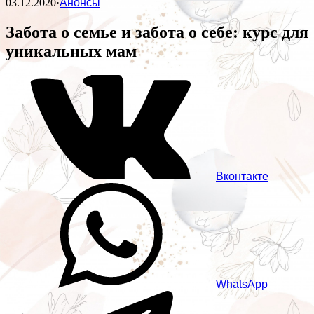
03.12.2020
·
Анонсы
Забота о семье и забота о себе: курс для
уникальных мам
Вконтакте
WhatsApp