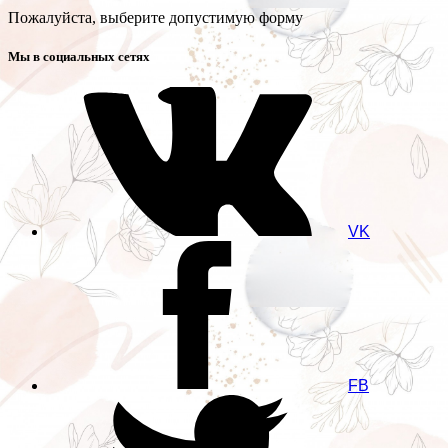
Пожалуйста, выберите допустимую форму
Мы в социальных сетях
VK
FB