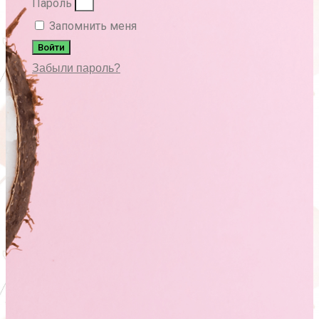
Пароль
Запомнить меня
Войти
Забыли пароль?