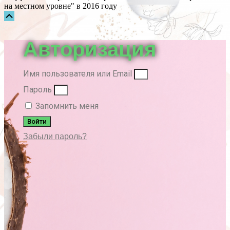
на местном уровне" в 2016 году
Прокрутка
вверх
Авторизация
Имя пользователя или Email
Пароль
Запомнить меня
Войти
Забыли пароль?