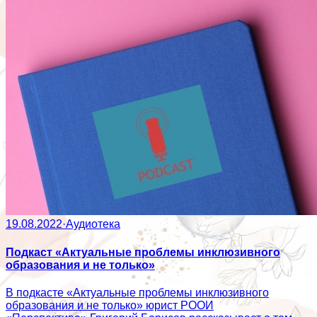
19.08.2022
·
Аудиотека
Подкаст «Актуальные проблемы инклюзивного
образования и не только»
В подкасте «Актуальные проблемы инклюзивного
образования и не только» юрист РООИ