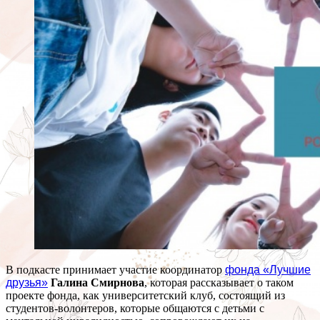
В подкасте принимает участие координатор
фонда «Лучшие
друзья»
Галина Смирнова
, которая рассказывает о таком
проекте фонда, как университетский клуб, состоящий из
студентов-волонтеров, которые общаются с детьми с