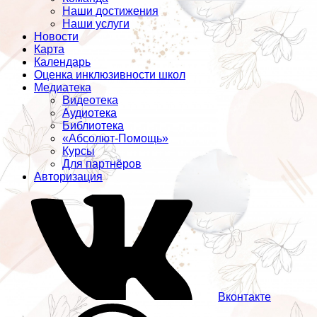
Наши достижения
Наши услуги
Новости
Карта
Календарь
Оценка инклюзивности школ
Медиатека
Видеотека
Аудиотека
Библиотека
«Абсолют-Помощь»
Курсы
Для партнёров
Авторизация
Вконтакте