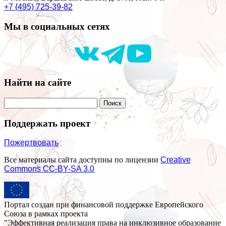
+7 (495) 725-39-82
Мы в социальных сетях
Найти на сайте
Поддержать проект
Пожертвовать
Все материалы сайта доступны по лицензии
Creative
Commons СС-BY-SA 3.0
Портал создан при финансовой поддержке Европейского
Союза в рамках проекта
"Эффективная реализация права на инклюзивное образование