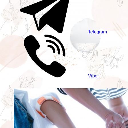
Telegram
Viber