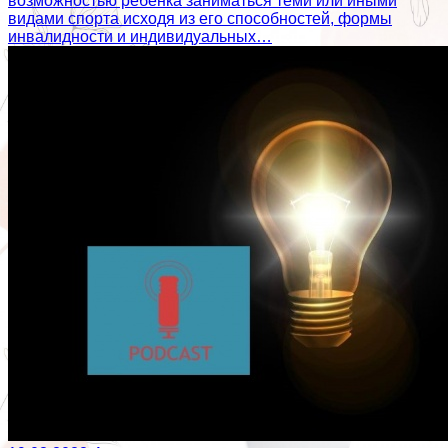
возможностью ребенка заниматься теми или иными
видами спорта исходя из его способностей, формы
инвалидности и индивидуальных…