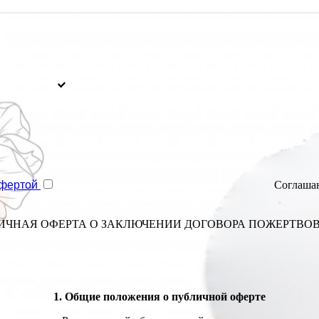
фертой
Соглашаю
ИЧНАЯ ОФЕРТА О ЗАКЛЮЧЕНИИ ДОГОВОРА ПОЖЕРТВО
1. Общие положения о публичной оферте