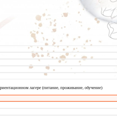
ориентационном лагере (питание, проживание, обучение)