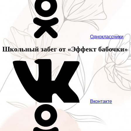
Одноклассники
Школьный забег от «Эффект бабочки»
Вконтакте