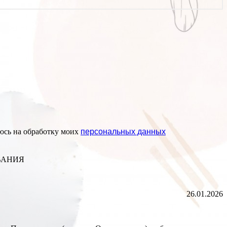
сь на обработку моих
персональных данных
ВАНИЯ
26.01.2026