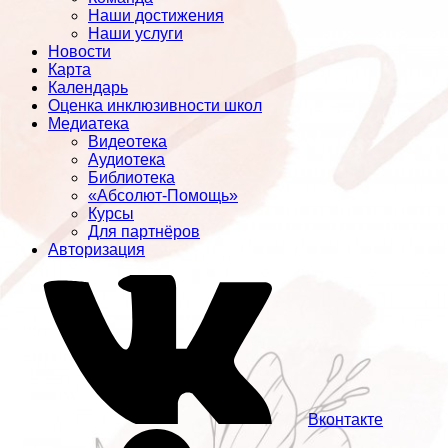
Наши достижения
Наши услуги
Новости
Карта
Календарь
Оценка инклюзивности школ
Медиатека
Видеотека
Аудиотека
Библиотека
«Абсолют-Помощь»
Курсы
Для партнёров
Авторизация
Вконтакте