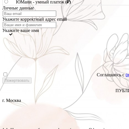
ЮМани - умный платеж
(₽)
Личные данные
Укажите корректный адрес email
Укажите ваше имя
Соглашаюсь с
о
ПУБЛ
г. Москва