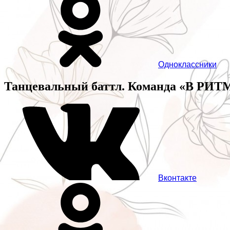
Одноклассники
Танцевальный баттл. Команда «В РИ
Вконтакте