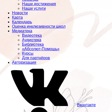
Наши достижения
Наши услуги
Новости
Карта
Календарь
Оценка инклюзивности школ
Медиатека
Видеотека
Аудиотека
Библиотека
«Абсолют-Помощь»
Курсы
Для партнёров
Авторизация
Вконтакте