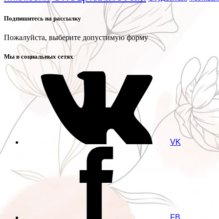
Подпишитесь на рассылку
Пожалуйста, выберите допустимую форму
Мы в социальных сетях
VK
FB