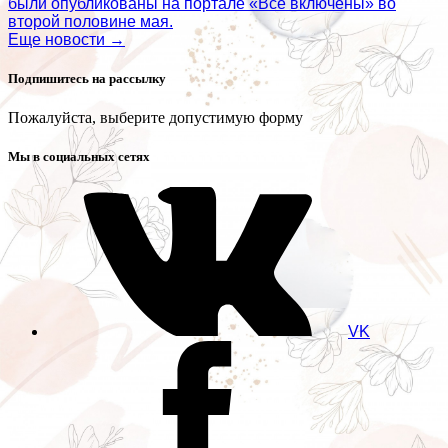
были опубликованы на портале «Все включены» во
второй половине мая.
Еще новости →
Подпишитесь на рассылку
Пожалуйста, выберите допустимую форму
Мы в социальных сетях
VK