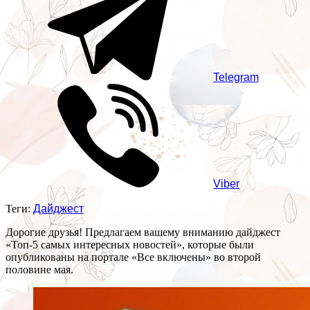
Telegram
Viber
Теги:
Дайджест
Дорогие друзья! Предлагаем вашему вниманию дайджест
«Топ-5 самых интересных новостей», которые были
опубликованы на портале «Все включены» во второй
половине мая.