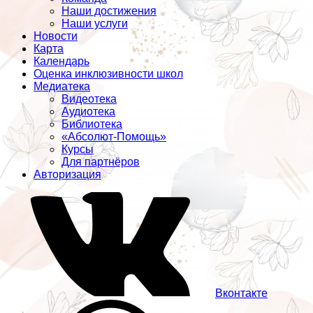
Наши достижения
Наши услуги
Новости
Карта
Календарь
Оценка инклюзивности школ
Медиатека
Видеотека
Аудиотека
Библиотека
«Абсолют-Помощь»
Курсы
Для партнёров
Авторизация
Вконтакте