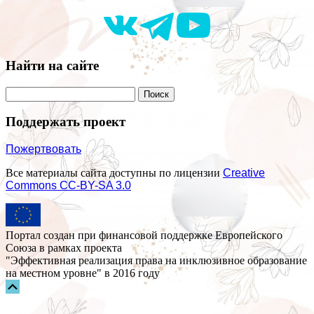
Найти на сайте
Поддержать проект
Пожертвовать
Все материалы сайта доступны по лицензии
Creative
Commons СС-BY-SA 3.0
Портал создан при финансовой поддержке Европейского
Союза в рамках проекта
"Эффективная реализация права на инклюзивное образование
на местном уровне" в 2016 году
Прокрутка
вверх