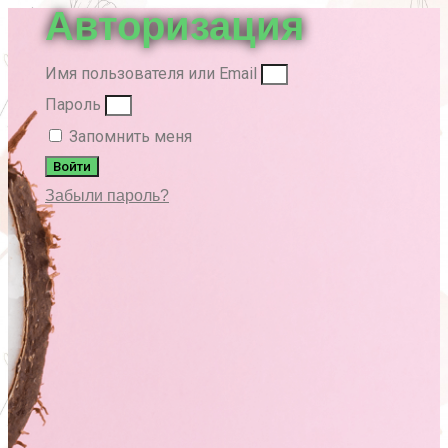
Авторизация
Имя пользователя или Email
Пароль
Запомнить меня
Войти
Забыли пароль?