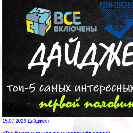
15.07.2026
·
Дайджест
«Топ-5 самых интересных новостей» первой