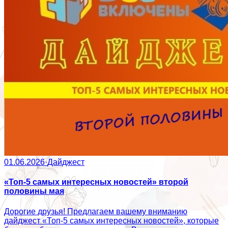
01.06.2026
·
Дайджест
«Топ-5 самых интересных новостей» второй
половины мая
Дорогие друзья! Предлагаем вашему вниманию
дайджест «Топ-5 самых интересных новостей», которые