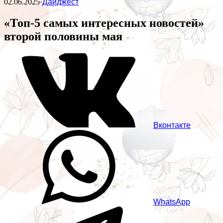
02.06.2025
·
Дайджест
«Топ-5 самых интересных новостей»
второй половины мая
Вконтакте
WhatsApp