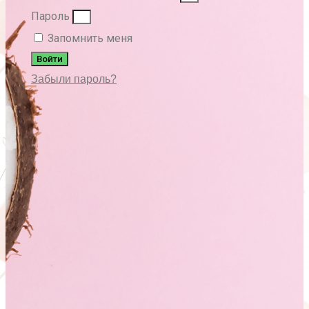
Пароль
Запомнить меня
Войти
Забыли пароль?