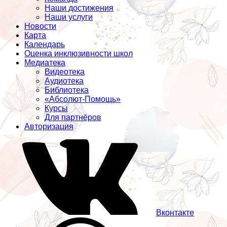
Наши достижения
Наши услуги
Новости
Карта
Календарь
Оценка инклюзивности школ
Медиатека
Видеотека
Аудиотека
Библиотека
«Абсолют-Помощь»
Курсы
Для партнёров
Авторизация
Вконтакте