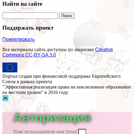
Найти на сайте
Поддержать проект
Пожертвовать
Все материалы сайта доступны по лицензии
Creative
Commons СС-BY-SA 3.0
Портал создан при финансовой поддержке Европейского
Союза в рамках проекта
"Эффективная реализация права на инклюзивное образование
на местном уровне" в 2016 году
Прокрутка
вверх
Авторизация
Имя пользователя или Email