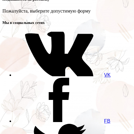
Пожалуйста, выберите допустимую форму
Мы в социальных сетях
VK
FB