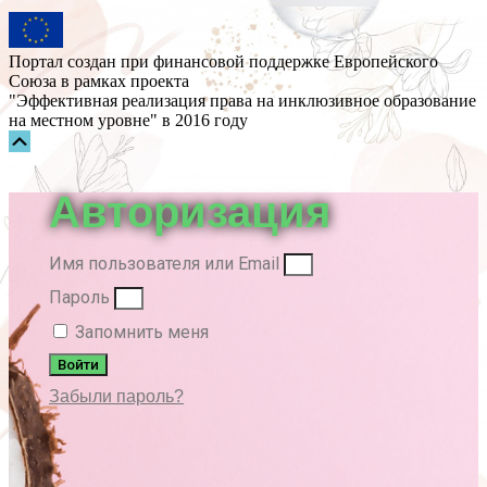
Портал создан при финансовой поддержке Европейского
Союза в рамках проекта
"Эффективная реализация права на инклюзивное образование
на местном уровне" в 2016 году
Прокрутка
вверх
Авторизация
Имя пользователя или Email
Пароль
Запомнить меня
Войти
Забыли пароль?