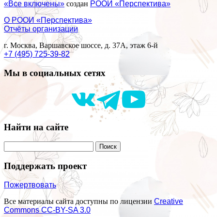
«Все включены»
создан
РООИ «Перспектива»
О РООИ «Перспектива»
Отчёты организации
г. Москва, Варшавское шоссе, д. 37А, этаж 6-й
+7 (495) 725-39-82
Мы в социальных сетях
Найти на сайте
Поддержать проект
Пожертвовать
Все материалы сайта доступны по лицензии
Creative
Commons СС-BY-SA 3.0