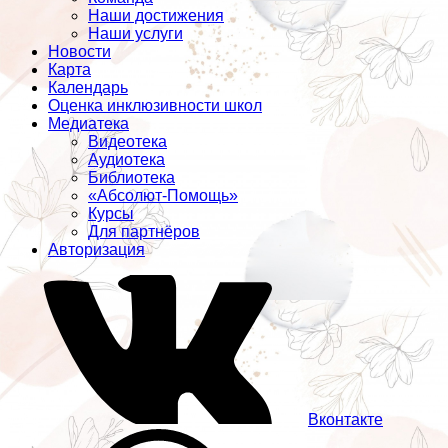
Наши достижения
Наши услуги
Новости
Карта
Календарь
Оценка инклюзивности школ
Медиатека
Видеотека
Аудиотека
Библиотека
«Абсолют-Помощь»
Курсы
Для партнёров
Авторизация
Вконтакте