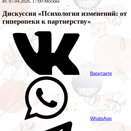
вт. 07.04.2026, 17:00
·
Москва
Дискуссия «Психология изменений: от
гиперопеки к партнерству»
Вконтакте
WhatsApp