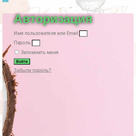
вверх
Авторизация
Имя пользователя или Email
Пароль
Запомнить меня
Войти
Забыли пароль?