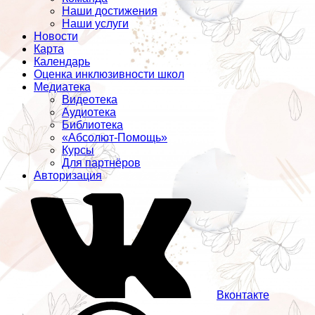
Наши достижения
Наши услуги
Новости
Карта
Календарь
Оценка инклюзивности школ
Медиатека
Видеотека
Аудиотека
Библиотека
«Абсолют-Помощь»
Курсы
Для партнёров
Авторизация
Вконтакте