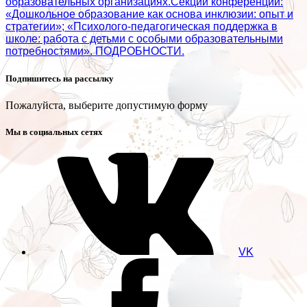
образовательных организациях.Секции конференции:
«Дошкольное образование как основа инклюзии: опыт и
стратегии»; «Психолого‑педагогическая поддержка в
школе: работа с детьми с особыми образовательными
потребностями». ПОДРОБНОСТИ.
Подпишитесь на рассылку
Пожалуйста, выберите допустимую форму
Мы в социальных сетях
VK