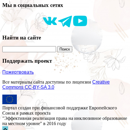
Мы в социальных сетях
Найти на сайте
Поддержать проект
Пожертвовать
Все материалы сайта доступны по лицензии
Creative
Commons СС-BY-SA 3.0
Портал создан при финансовой поддержке Европейского
Союза в рамках проекта
"Эффективная реализация права на инклюзивное образование
на местном уровне" в 2016 году
Прокрутка