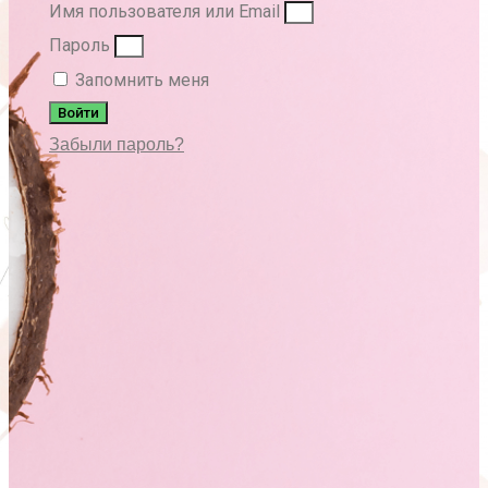
Имя пользователя или Email
Пароль
Запомнить меня
Войти
Забыли пароль?