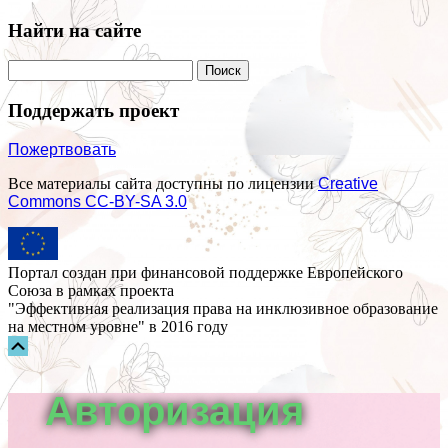
Найти на сайте
Поддержать проект
Пожертвовать
Все материалы сайта доступны по лицензии
Creative
Commons СС-BY-SA 3.0
Портал создан при финансовой поддержке Европейского
Союза в рамках проекта
"Эффективная реализация права на инклюзивное образование
на местном уровне" в 2016 году
Прокрутка
вверх
Авторизация