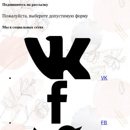
Подпишитесь на рассылку
Пожалуйста, выберите допустимую форму
Мы в социальных сетях
VK
FB