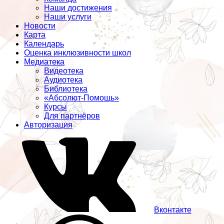
Наши достижения
Наши услуги
Новости
Карта
Календарь
Оценка инклюзивности школ
Медиатека
Видеотека
Аудиотека
Библиотека
«Абсолют-Помощь»
Курсы
Для партнёров
Авторизация
Вконтакте