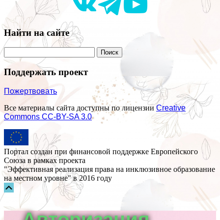
Найти на сайте
Поддержать проект
Пожертвовать
Все материалы сайта доступны по лицензии
Creative
Commons СС-BY-SA 3.0
Портал создан при финансовой поддержке Европейского
Союза в рамках проекта
"Эффективная реализация права на инклюзивное образование
на местном уровне" в 2016 году
Прокрутка
вверх
Авторизация