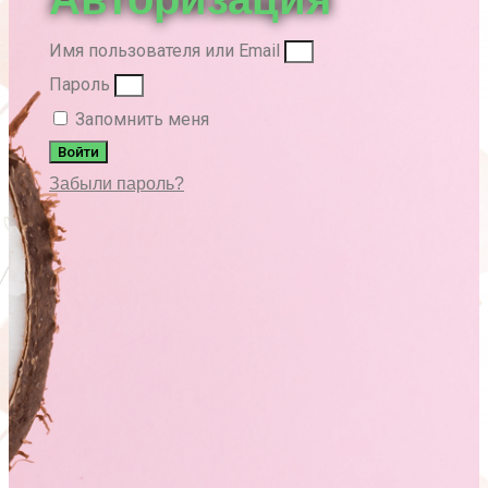
Имя пользователя или Email
Пароль
Запомнить меня
Войти
Забыли пароль?