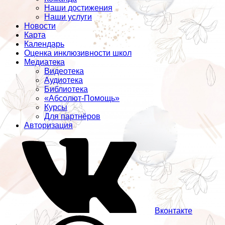
Наши достижения
Наши услуги
Новости
Карта
Календарь
Оценка инклюзивности школ
Медиатека
Видеотека
Аудиотека
Библиотека
«Абсолют-Помощь»
Курсы
Для партнёров
Авторизация
Вконтакте