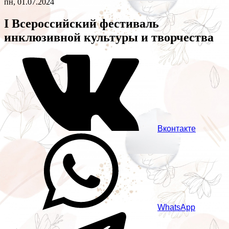
пн, 01.07.2024
I Всероссийский фестиваль
инклюзивной культуры и творчества
Вконтакте
WhatsApp