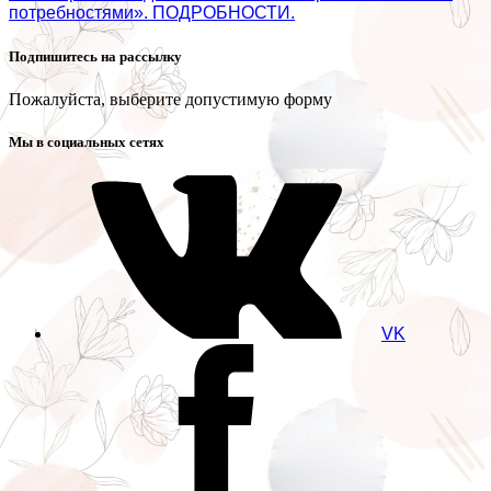
потребностями». ПОДРОБНОСТИ.
Подпишитесь на рассылку
Пожалуйста, выберите допустимую форму
Мы в социальных сетях
VK