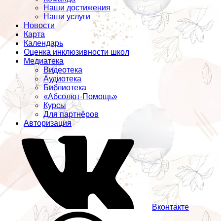
Наши достижения
Наши услуги
Новости
Карта
Календарь
Оценка инклюзивности школ
Медиатека
Видеотека
Аудиотека
Библиотека
«Абсолют-Помощь»
Курсы
Для партнёров
Авторизация
Вконтакте