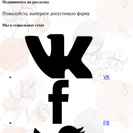
Подпишитесь на рассылку
Пожалуйста, выберите допустимую форму
Мы в социальных сетях
VK
FB