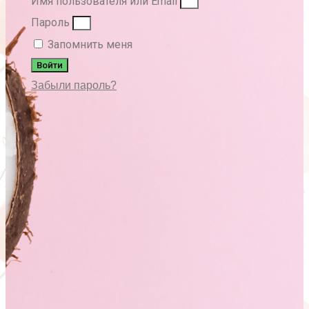
Имя пользователя или Email
Пароль
Запомнить меня
Войти
Забыли пароль?