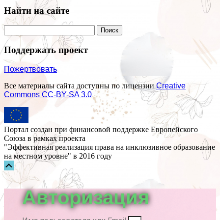
Найти на сайте
Поддержать проект
Пожертвовать
Все материалы сайта доступны по лицензии
Creative
Commons СС-BY-SA 3.0
Портал создан при финансовой поддержке Европейского
Союза в рамках проекта
"Эффективная реализация права на инклюзивное образование
на местном уровне" в 2016 году
Прокрутка
вверх
Авторизация