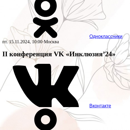
Одноклассники
пт. 15.11.2024, 10:00
·
Москва
II конференция VK «Инклюзия’24»
Вконтакте