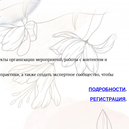
екты организации мероприятий, работы с контентом и
рактики, а также создать экспертное сообщество, чтобы
ПОДРОБНОСТИ
.
РЕГИСТРАЦИЯ
.