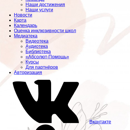
Наши достижения
Наши услуги
Новости
Карта
Календарь
Оценка инклюзивности школ
Медиатека
Видеотека
Аудиотека
Библиотека
«Абсолют-Помощь»
Курсы
Для партнёров
Авторизация
Вконтакте