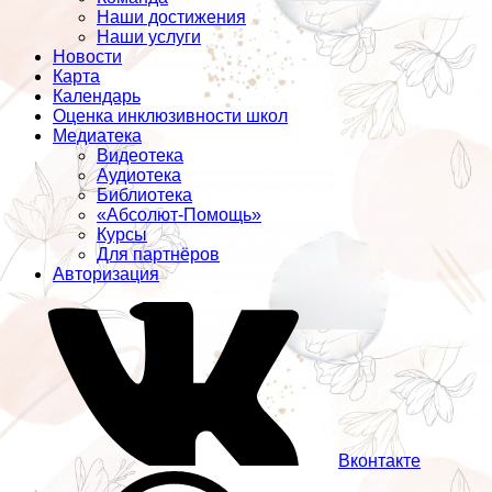
Наши достижения
Наши услуги
Новости
Карта
Календарь
Оценка инклюзивности школ
Медиатека
Видеотека
Аудиотека
Библиотека
«Абсолют-Помощь»
Курсы
Для партнёров
Авторизация
Вконтакте