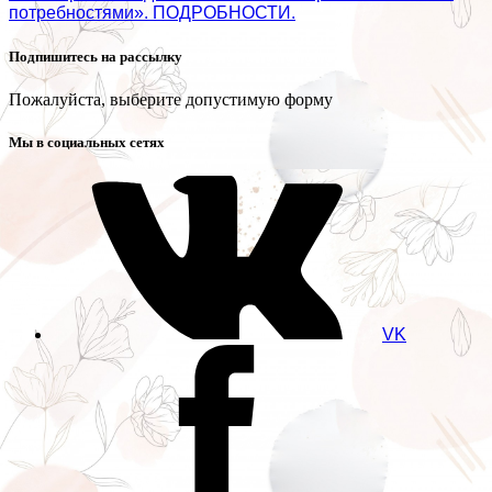
потребностями». ПОДРОБНОСТИ.
Подпишитесь на рассылку
Пожалуйста, выберите допустимую форму
Мы в социальных сетях
VK