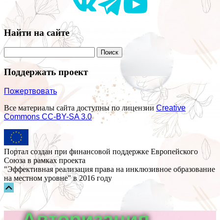
Найти на сайте
Поддержать проект
Пожертвовать
Все материалы сайта доступны по лицензии
Creative
Commons СС-BY-SA 3.0
Портал создан при финансовой поддержке Европейского
Союза в рамках проекта
"Эффективная реализация права на инклюзивное образование
на местном уровне" в 2016 году
Прокрутка
вверх
Авторизация