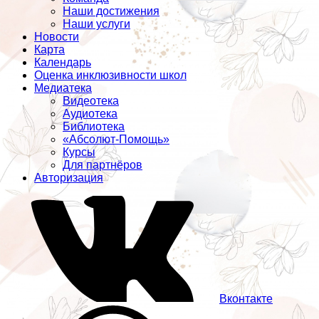
Наши достижения
Наши услуги
Новости
Карта
Календарь
Оценка инклюзивности школ
Медиатека
Видеотека
Аудиотека
Библиотека
«Абсолют-Помощь»
Курсы
Для партнёров
Авторизация
Вконтакте