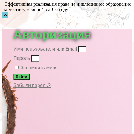
"Эффективная реализация права на инклюзивное образование
на местном уровне" в 2016 году
Прокрутка
вверх
Авторизация
Имя пользователя или Email
Пароль
Запомнить меня
Войти
Забыли пароль?