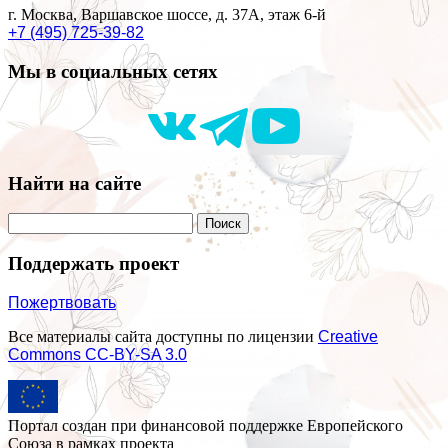
г. Москва, Варшавское шоссе, д. 37А, этаж 6-й
+7 (495) 725-39-82
Мы в социальных сетях
Найти на сайте
Поддержать проект
Пожертвовать
Все материалы сайта доступны по лицензии
Creative
Commons СС-BY-SA 3.0
Портал создан при финансовой поддержке Европейского
Союза в рамках проекта