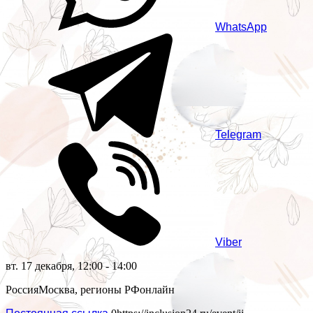
WhatsApp
Telegram
Viber
вт. 17 декабря, 12:00 - 14:00
Россия
Москва, регионы РФ
онлайн