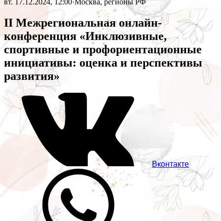
вт. 17.12.2024, 12:00
·
Москва, регионы РФ
II Межрегиональная онлайн-
конференция «Инклюзивные,
спортивные и профориентационные
инициативы: оценка и перспективы
развития»
Вконтакте