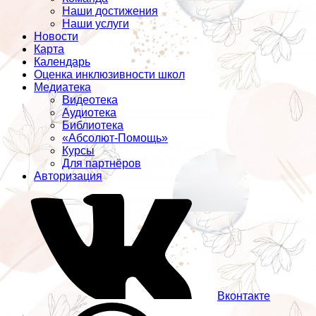
Наши достижения
Наши услуги
Новости
Карта
Календарь
Оценка инклюзивности школ
Медиатека
Видеотека
Аудиотека
Библиотека
«Абсолют-Помощь»
Курсы
Для партнёров
Авторизация
Вконтакте