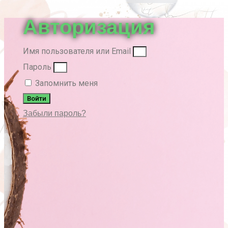
вверх
Авторизация
Имя пользователя или Email
Пароль
Запомнить меня
Войти
Забыли пароль?