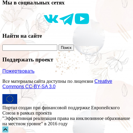
Мы в социальных сетях
Найти на сайте
Поддержать проект
Пожертвовать
Все материалы сайта доступны по лицензии
Creative
Commons СС-BY-SA 3.0
Портал создан при финансовой поддержке Европейского
Союза в рамках проекта
"Эффективная реализация права на инклюзивное образование
на местном уровне" в 2016 году
Прокрутка