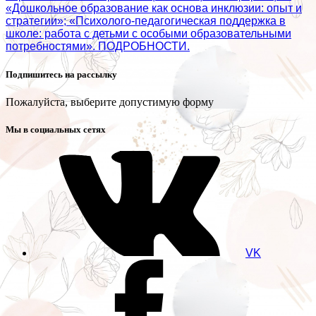
«Дошкольное образование как основа инклюзии: опыт и
стратегии»; «Психолого‑педагогическая поддержка в
школе: работа с детьми с особыми образовательными
потребностями». ПОДРОБНОСТИ.
Подпишитесь на рассылку
Пожалуйста, выберите допустимую форму
Мы в социальных сетях
VK