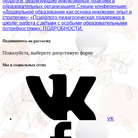
педагоги, реализующие инклюзивные практики в
образовательных организациях.Секции конференции:
«Дошкольное образование как основа инклюзии: опыт и
стратегии»; «Психолого‑педагогическая поддержка в
школе: работа с детьми с особыми образовательными
потребностями». ПОДРОБНОСТИ.
Подпишитесь на рассылку
Пожалуйста, выберите допустимую форму
Мы в социальных сетях
VK