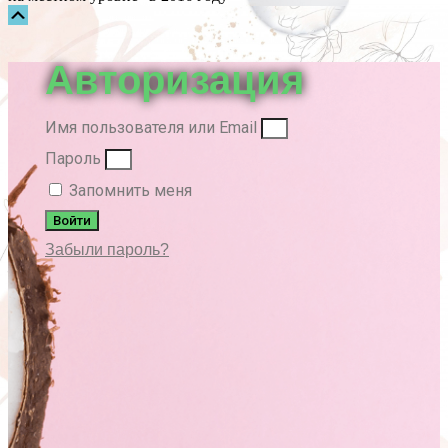
Прокрутка
вверх
Авторизация
Имя пользователя или Email
Пароль
Запомнить меня
Войти
Забыли пароль?