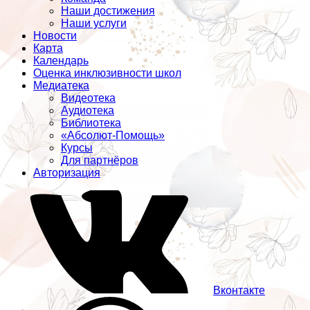
Наши достижения
Наши услуги
Новости
Карта
Календарь
Оценка инклюзивности школ
Медиатека
Видеотека
Аудиотека
Библиотека
«Абсолют-Помощь»
Курсы
Для партнёров
Авторизация
Вконтакте