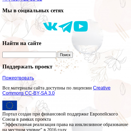
Мы в социальных сетях
Найти на сайте
Поддержать проект
Пожертвовать
Все материалы сайта доступны по лицензии
Creative
Commons СС-BY-SA 3.0
Портал создан при финансовой поддержке Европейского
Союза в рамках проекта
"Эффективная реализация права на инклюзивное образование
на местном уровне" в 2016 году