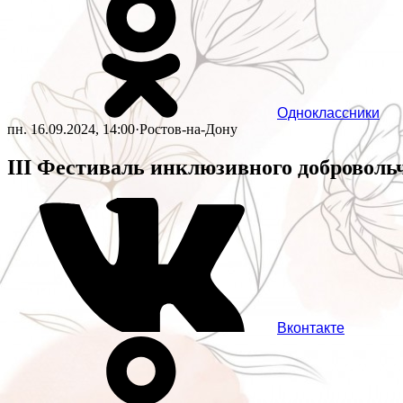
Одноклассники
пн. 16.09.2024, 14:00
·
Ростов-на-Дону
III Фестиваль инклюзивного доброволь
Вконтакте