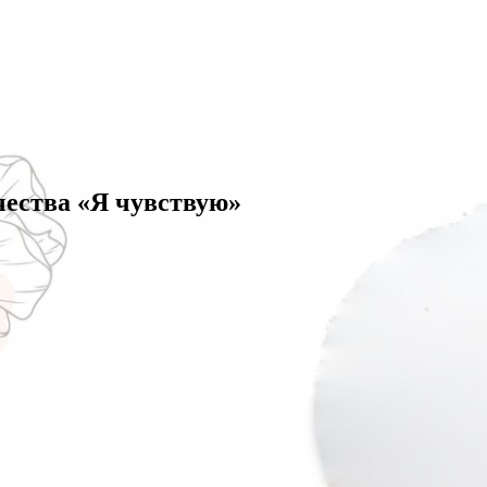
чества «Я чувствую»