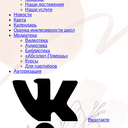
Наши достижения
Наши услуги
Новости
Карта
Календарь
Оценка инклюзивности школ
Медиатека
Видеотека
Аудиотека
Библиотека
«Абсолют-Помощь»
Курсы
Для партнёров
Авторизация
Вконтакте