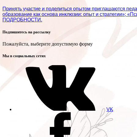
Принять участие и поделиться опытом приглашаются пед
образование как основа инклюзии: опыт и стратегии»; «П
ПОДРОБНОСТИ.
Подпишитесь на рассылку
Пожалуйста, выберите допустимую форму
Мы в социальных сетях
VK