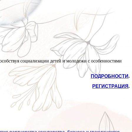
пособствуя социализации детей и молодежи с особенностями
ПОДРОБНОСТИ
.
РЕГИСТРАЦИЯ
.