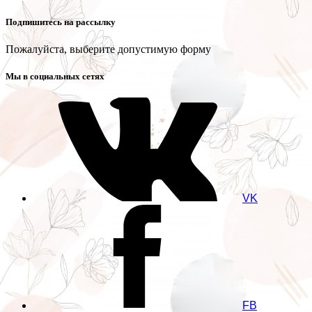
Подпишитесь на рассылку
Пожалуйста, выберите допустимую форму
Мы в социальных сетях
VK
FB