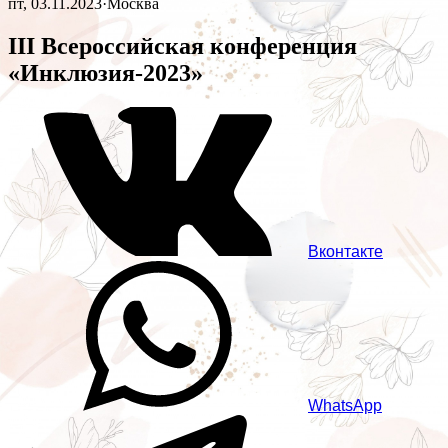
пт, 03.11.2023
·
Москва
III Всероссийская конференция
«Инклюзия-2023»
Вконтакте
WhatsApp