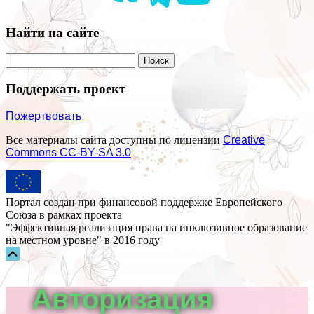
Найти на сайте
Поддержать проект
Пожертвовать
Все материалы сайта доступны по лицензии
Creative
Commons СС-BY-SA 3.0
Портал создан при финансовой поддержке Европейского
Союза в рамках проекта
"Эффективная реализация права на инклюзивное образование
на местном уровне" в 2016 году
Прокрутка
вверх
Авторизация