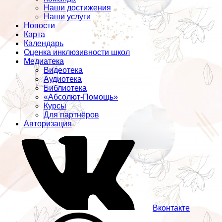
Наши достижения
Наши услуги
Новости
Карта
Календарь
Оценка инклюзивности школ
Медиатека
Видеотека
Аудиотека
Библиотека
«Абсолют-Помощь»
Курсы
Для партнёров
Авторизация
Вконтакте