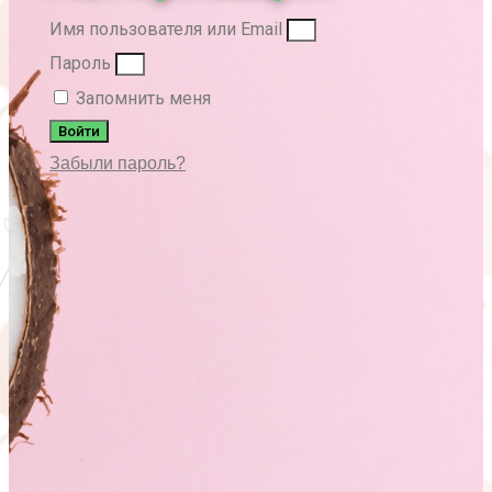
Имя пользователя или Email
Пароль
Запомнить меня
Войти
Забыли пароль?