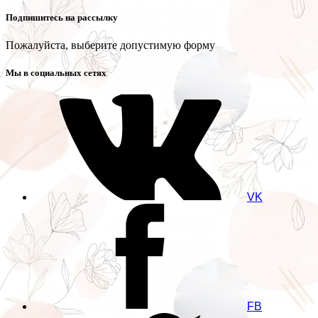
Подпишитесь на рассылку
Пожалуйста, выберите допустимую форму
Мы в социальных сетях
VK
FB