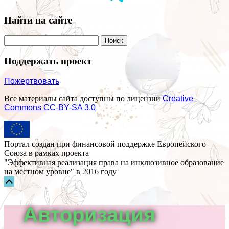
Найти на сайте
Поддержать проект
Пожертвовать
Все материалы сайта доступны по лицензии
Creative
Commons СС-BY-SA 3.0
Портал создан при финансовой поддержке Европейского
Союза в рамках проекта
"Эффективная реализация права на инклюзивное образование
на местном уровне" в 2016 году
Прокрутка
вверх
Авторизация