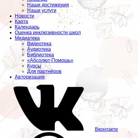
Наши достижения
Наши услуги
Новости
Карта
Календарь
Оценка инклюзивности школ
Медиатека
Видеотека
Аудиотека
Библиотека
«Абсолют-Помощь»
Курсы
Для партнёров
Авторизация
Вконтакте