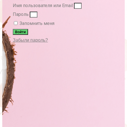
Имя пользователя или Email
Пароль
Запомнить меня
Войти
Забыли пароль?