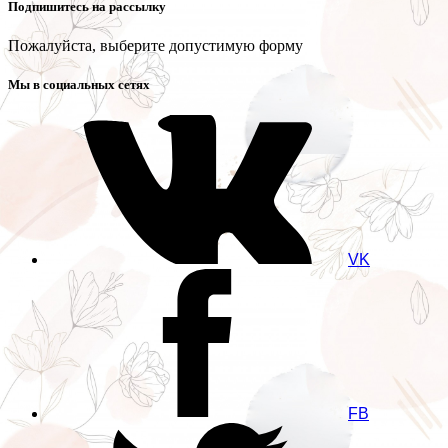
Подпишитесь на рассылку
Пожалуйста, выберите допустимую форму
Мы в социальных сетях
VK
FB