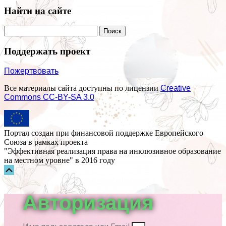
Найти на сайте
Поддержать проект
Пожертвовать
Все материалы сайта доступны по лицензии
Creative
Commons СС-BY-SA 3.0
Портал создан при финансовой поддержке Европейского
Союза в рамках проекта
"Эффективная реализация права на инклюзивное образование
на местном уровне" в 2016 году
Прокрутка
вверх
Авторизация