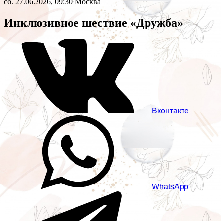
сб. 27.06.2026, 09:30
·
Москва
Инклюзивное шествие «Дружба»
Вконтакте
WhatsApp