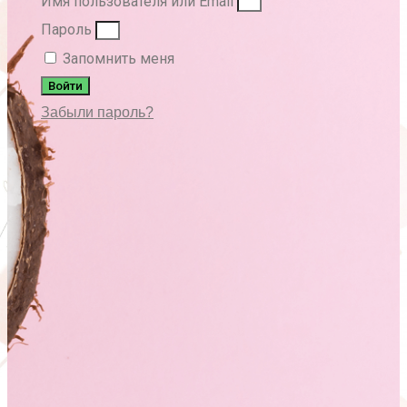
Имя пользователя или Email
Пароль
Запомнить меня
Войти
Забыли пароль?