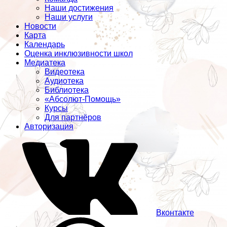
Наши достижения
Наши услуги
Новости
Карта
Календарь
Оценка инклюзивности школ
Медиатека
Видеотека
Аудиотека
Библиотека
«Абсолют-Помощь»
Курсы
Для партнёров
Авторизация
Вконтакте