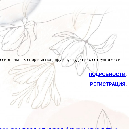
ссиональных спортсменов, друзей, студентов, сотрудников и
ПОДРОБНОСТИ
.
РЕГИСТРАЦИЯ
.