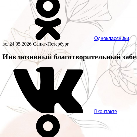
Одноклассники
вс, 24.05.2026
·
Санкт-Петербург
Инклюзивный благотворительный забег
Вконтакте