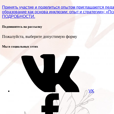
Принять участие и поделиться опытом приглашаются пед
образование как основа инклюзии: опыт и стратегии»; «П
ПОДРОБНОСТИ.
Подпишитесь на рассылку
Пожалуйста, выберите допустимую форму
Мы в социальных сетях
VK