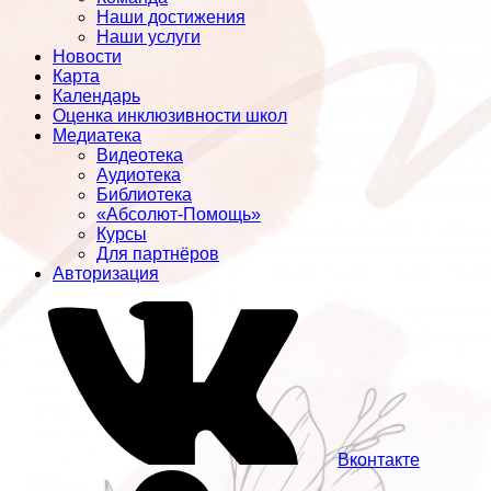
Наши достижения
Наши услуги
Новости
Карта
Календарь
Оценка инклюзивности школ
Медиатека
Видеотека
Аудиотека
Библиотека
«Абсолют-Помощь»
Курсы
Для партнёров
Авторизация
Вконтакте