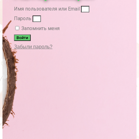
Имя пользователя или Email
Пароль
Запомнить меня
Войти
Забыли пароль?