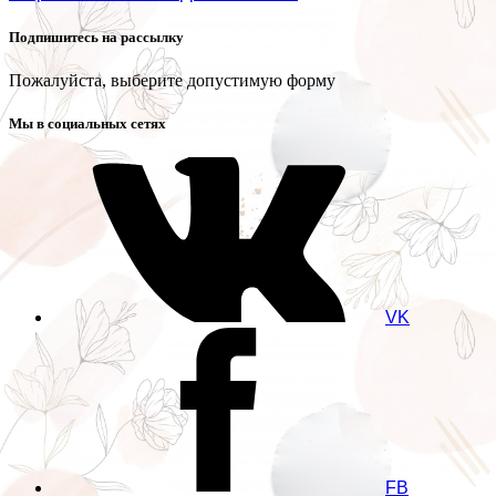
Подпишитесь на рассылку
Пожалуйста, выберите допустимую форму
Мы в социальных сетях
VK
FB