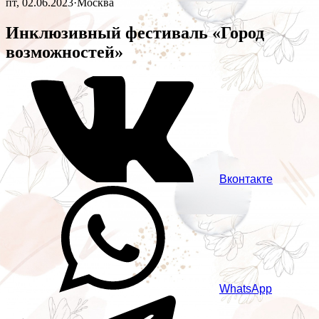
пт, 02.06.2023
·
Москва
Инклюзивный фестиваль «Город
возможностей»
Вконтакте
WhatsApp