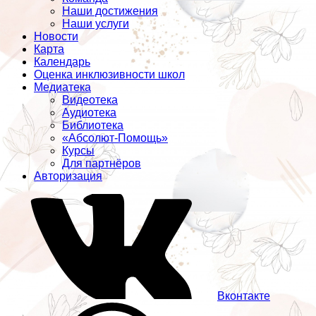
Наши достижения
Наши услуги
Новости
Карта
Календарь
Оценка инклюзивности школ
Медиатека
Видеотека
Аудиотека
Библиотека
«Абсолют-Помощь»
Курсы
Для партнёров
Авторизация
Вконтакте