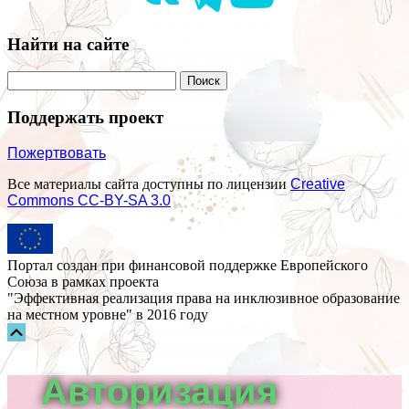
Найти на сайте
Поддержать проект
Пожертвовать
Все материалы сайта доступны по лицензии
Creative
Commons СС-BY-SA 3.0
Портал создан при финансовой поддержке Европейского
Союза в рамках проекта
"Эффективная реализация права на инклюзивное образование
на местном уровне" в 2016 году
Прокрутка
вверх
Авторизация