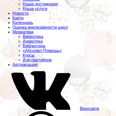
Наши достижения
Наши услуги
Новости
Карта
Календарь
Оценка инклюзивности школ
Медиатека
Видеотека
Аудиотека
Библиотека
«Абсолют-Помощь»
Курсы
Для партнёров
Авторизация
Вконтакте