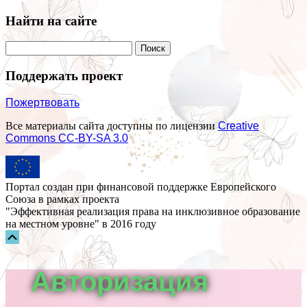
Найти на сайте
Поддержать проект
Пожертвовать
Все материалы сайта доступны по лицензии
Creative
Commons СС-BY-SA 3.0
Портал создан при финансовой поддержке Европейского
Союза в рамках проекта
"Эффективная реализация права на инклюзивное образование
на местном уровне" в 2016 году
Прокрутка
вверх
Авторизация